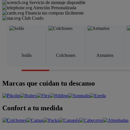
Servicio de montaje disponible
Atención Personalizada
Financia tus compras fácilmente
Club Confo
Sofás
Colchones
Armarios
Marcas que cuidan tu descanso
Confort a tu medida