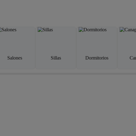
Salones
Sillas
Dormitorios
Ca