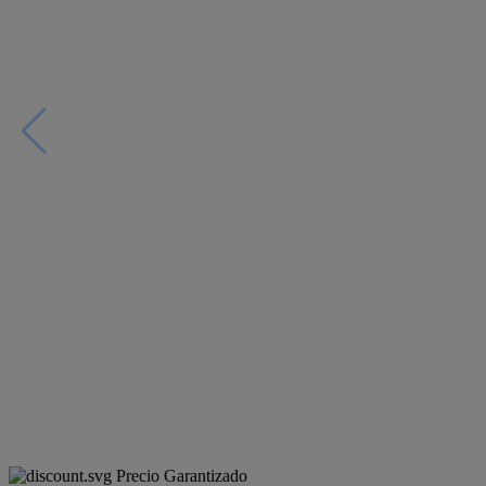
Precio Garantizado