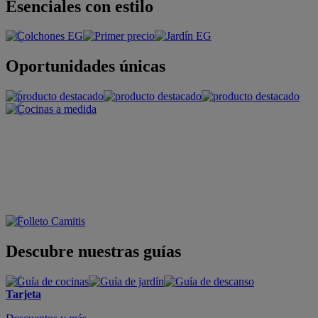
Esenciales con estilo
Oportunidades únicas
Descubre nuestras guías
Tarjeta