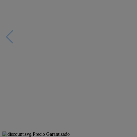
Precio Garantizado