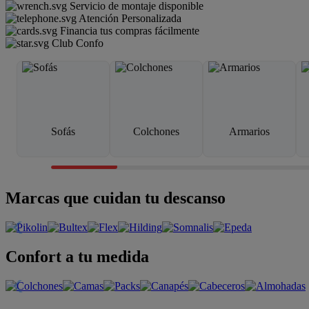
Servicio de montaje disponible
Atención Personalizada
Financia tus compras fácilmente
Club Confo
Sofás
Colchones
Armarios
Marcas que cuidan tu descanso
Confort a tu medida