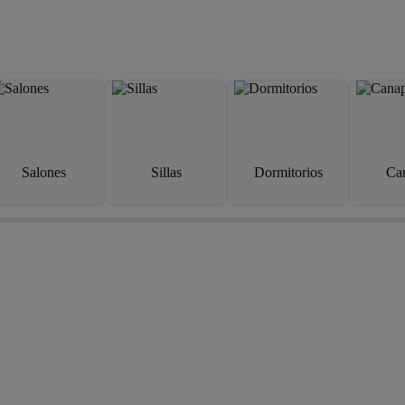
Salones
Sillas
Dormitorios
Ca