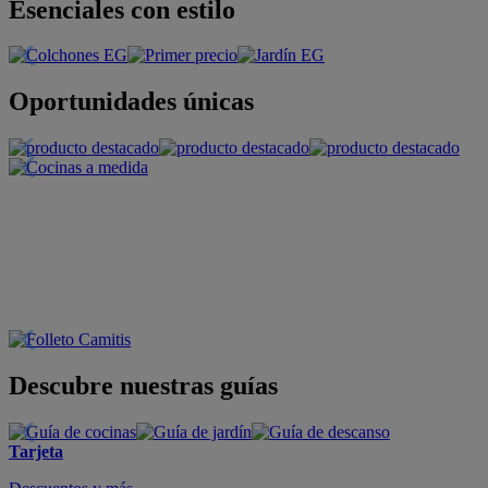
Esenciales con estilo
Oportunidades únicas
Descubre nuestras guías
Tarjeta