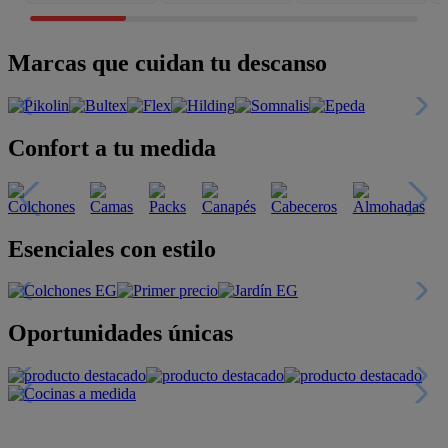
Marcas que cuidan tu descanso
Confort a tu medida
Esenciales con estilo
Oportunidades únicas