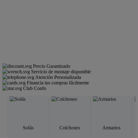
Precio Garantizado
Servicio de montaje disponible
Atención Personalizada
Financia tus compras fácilmente
Club Confo
Sofás
Colchones
Armarios