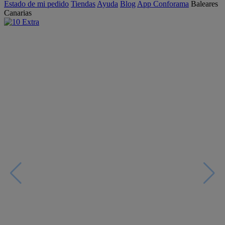
Estado de mi pedido
Tiendas
Ayuda
Blog
App Conforama
Baleares
Canarias