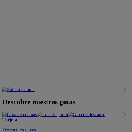
Descubre nuestras guías
Tarjeta
Descuentos y más