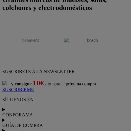
colchones y electrodomésticos
SUSCRÍBETE A LA NEWSLETTER
10€
y consigue
dto para la próxima compra
SUSCRIBIRME
SÍGUENOS EN
CONFORAMA
GUÍA DE COMPRA