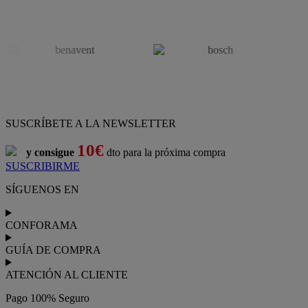
SUSCRÍBETE A LA NEWSLETTER
10€
y consigue
dto para la próxima compra
SUSCRIBIRME
SÍGUENOS EN
CONFORAMA
GUÍA DE COMPRA
ATENCIÓN AL CLIENTE
Pago 100% Seguro