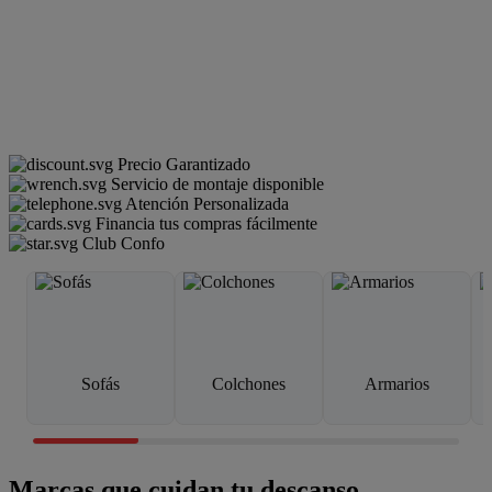
Precio Garantizado
Servicio de montaje disponible
Atención Personalizada
Financia tus compras fácilmente
Club Confo
Sofás
Colchones
Armarios
Marcas que cuidan tu descanso