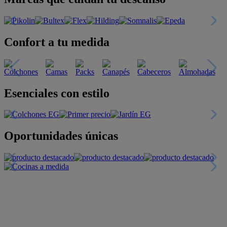
Confort a tu medida
Esenciales con estilo
Oportunidades únicas