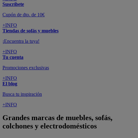
Suscríbete
Cupón de dto. de 10€
+INFO
Tiendas de sofás y muebles
¡Encuentra la tuya!
+INFO
Tu cuenta
Promociones exclusivas
+INFO
El blog
Busca tu inspiración
+INFO
Grandes marcas de muebles, sofás,
colchones y electrodomésticos