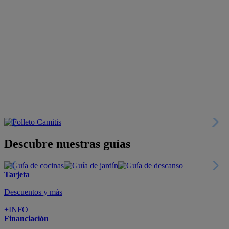
Descubre nuestras guías
Tarjeta
Descuentos y más
+INFO
Financiación