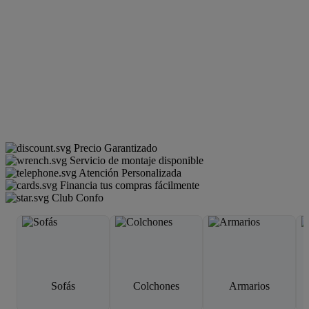
Precio Garantizado
Servicio de montaje disponible
Atención Personalizada
Financia tus compras fácilmente
Club Confo
Sofás
Colchones
Armarios