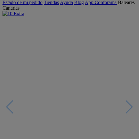
Estado de mi pedido
Tiendas
Ayuda
Blog
App Conforama
Baleares
Canarias