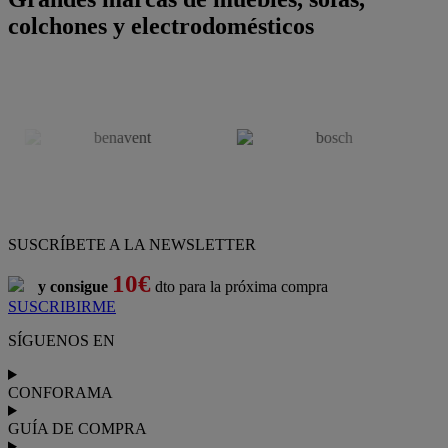
colchones y electrodomésticos
SUSCRÍBETE A LA NEWSLETTER
10€
y consigue
dto para la próxima compra
SUSCRIBIRME
SÍGUENOS EN
CONFORAMA
GUÍA DE COMPRA