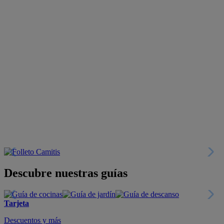
Descubre nuestras guías
Tarjeta
Descuentos y más