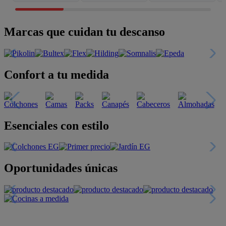
Marcas que cuidan tu descanso
Confort a tu medida
Esenciales con estilo
Oportunidades únicas