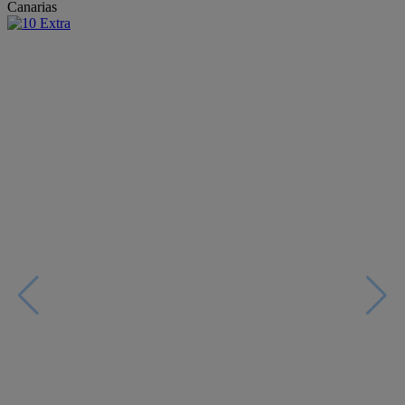
Canarias