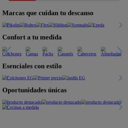
Marcas que cuidan tu descanso
Confort a tu medida
Esenciales con estilo
Oportunidades únicas