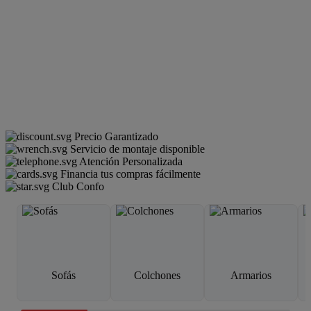
Precio Garantizado
Servicio de montaje disponible
Atención Personalizada
Financia tus compras fácilmente
Club Confo
Sofás
Colchones
Armarios