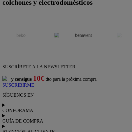
colchones y electrodomésticos
SUSCRÍBETE A LA NEWSLETTER
10€
y consigue
dto para la próxima compra
SUSCRIBIRME
SÍGUENOS EN
CONFORAMA
GUÍA DE COMPRA
ATENCIÓN AL CLIENTE