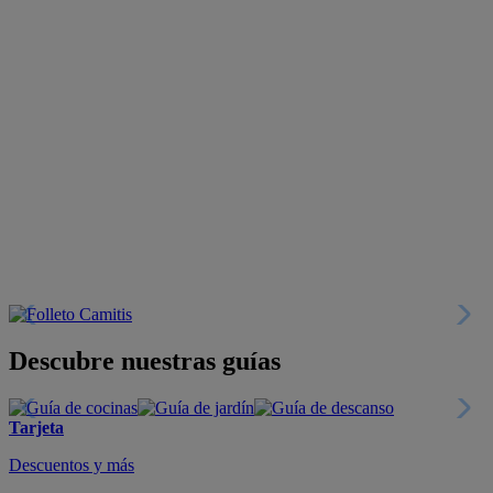
Descubre nuestras guías
Tarjeta
Descuentos y más