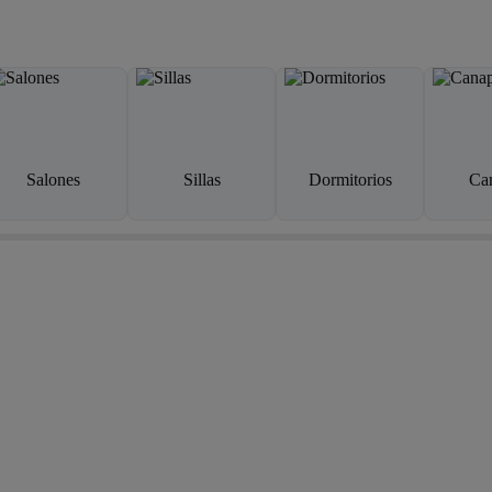
Salones
Sillas
Dormitorios
Ca