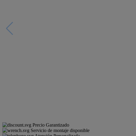
Precio Garantizado
Servicio de montaje disponible
Atención Personalizada