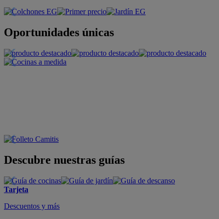
Oportunidades únicas
Descubre nuestras guías
Tarjeta
Descuentos y más