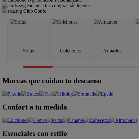
Financia tus compras fácilmente
Club Confo
Sofás
Colchones
Armarios
Marcas que cuidan tu descanso
Confort a tu medida
Esenciales con estilo