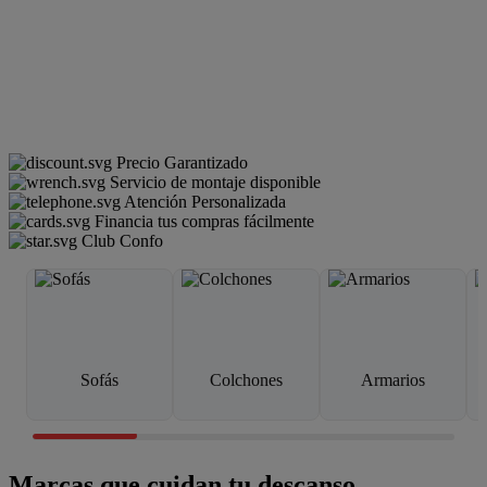
Precio Garantizado
Servicio de montaje disponible
Atención Personalizada
Financia tus compras fácilmente
Club Confo
Sofás
Colchones
Armarios
Marcas que cuidan tu descanso