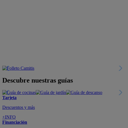
Descubre nuestras guías
Tarjeta
Descuentos y más
+INFO
Financiación