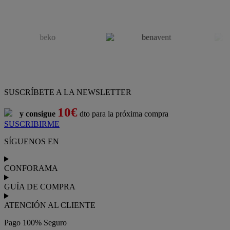
SUSCRÍBETE A LA NEWSLETTER
10€
y consigue
dto para la próxima compra
SUSCRIBIRME
SÍGUENOS EN
CONFORAMA
GUÍA DE COMPRA
ATENCIÓN AL CLIENTE
Pago 100% Seguro