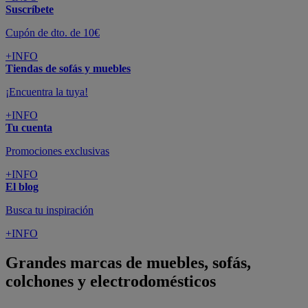
Suscríbete
Cupón de dto. de 10€
+INFO
Tiendas de sofás y muebles
¡Encuentra la tuya!
+INFO
Tu cuenta
Promociones exclusivas
+INFO
El blog
Busca tu inspiración
+INFO
Grandes marcas de muebles, sofás,
colchones y electrodomésticos