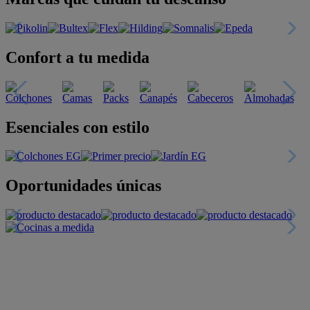
Confort a tu medida
Esenciales con estilo
Oportunidades únicas