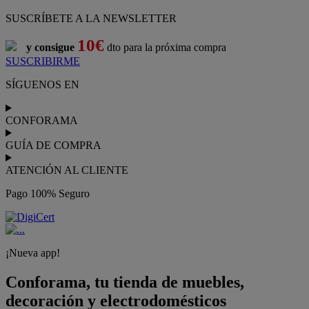
SUSCRÍBETE A LA NEWSLETTER
10€
y consigue
dto para la próxima compra
SUSCRIBIRME
SÍGUENOS EN
CONFORAMA
GUÍA DE COMPRA
ATENCIÓN AL CLIENTE
Pago 100% Seguro
¡Nueva app!
Conforama, tu tienda de muebles,
decoración y electrodomésticos