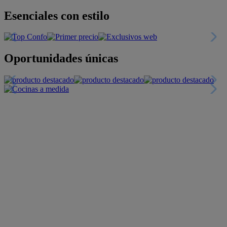
Esenciales con estilo
Oportunidades únicas