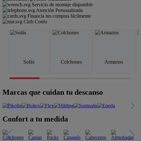
Servicio de montaje disponible
Atención Personalizada
Financia tus compras fácilmente
Club Confo
Sofás
Colchones
Armarios
Marcas que cuidan tu descanso
Confort a tu medida