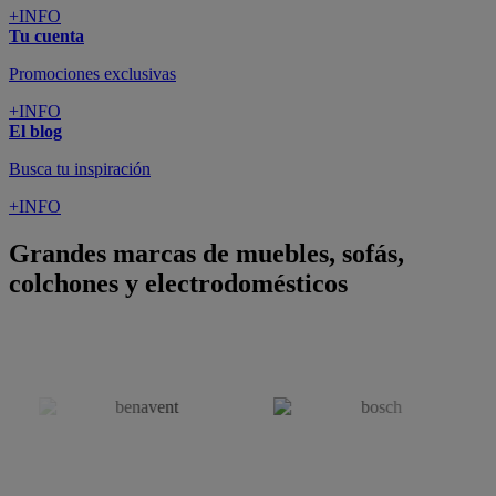
+INFO
Tu cuenta
Promociones exclusivas
+INFO
El blog
Busca tu inspiración
+INFO
Grandes marcas de muebles, sofás,
colchones y electrodomésticos