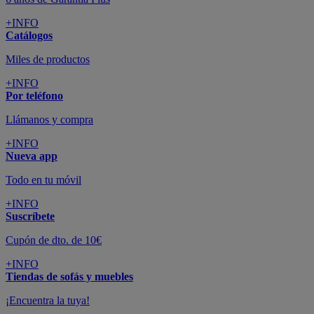
+INFO
Catálogos
Miles de productos
+INFO
Por teléfono
Llámanos y compra
+INFO
Nueva app
Todo en tu móvil
+INFO
Suscríbete
Cupón de dto. de 10€
+INFO
Tiendas de sofás y muebles
¡Encuentra la tuya!