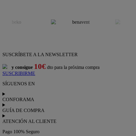
SUSCRÍBETE A LA NEWSLETTER
10€
y consigue
dto para la próxima compra
SUSCRIBIRME
SÍGUENOS EN
CONFORAMA
GUÍA DE COMPRA
ATENCIÓN AL CLIENTE
Pago 100% Seguro