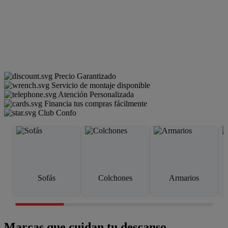
Precio Garantizado
Servicio de montaje disponible
Atención Personalizada
Financia tus compras fácilmente
Club Confo
Sofás
Colchones
Armarios
Marcas que cuidan tu descanso