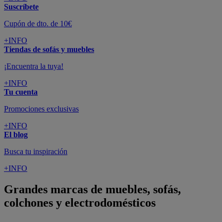
Suscríbete
Cupón de dto. de 10€
+INFO
Tiendas de sofás y muebles
¡Encuentra la tuya!
+INFO
Tu cuenta
Promociones exclusivas
+INFO
El blog
Busca tu inspiración
+INFO
Grandes marcas de muebles, sofás,
colchones y electrodomésticos