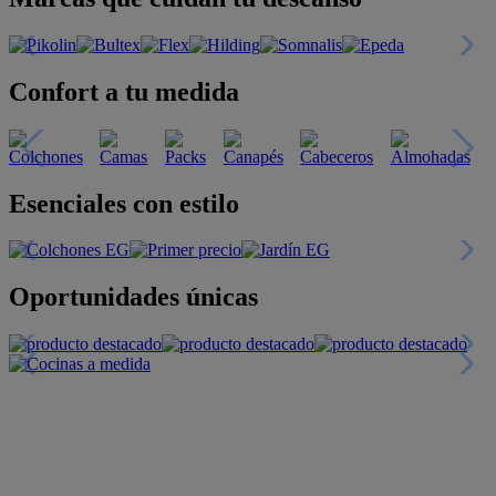
Confort a tu medida
Esenciales con estilo
Oportunidades únicas