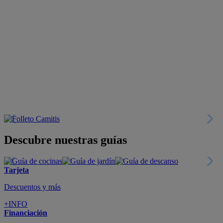
Descubre nuestras guías
Tarjeta
Descuentos y más
+INFO
Financiación