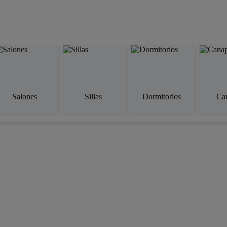
Salones
Sillas
Dormitorios
Ca