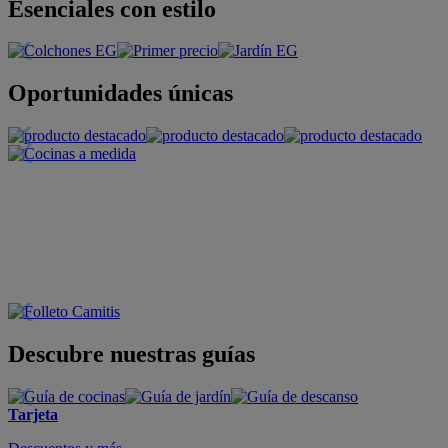
Esenciales con estilo
Oportunidades únicas
Descubre nuestras guías
Tarjeta