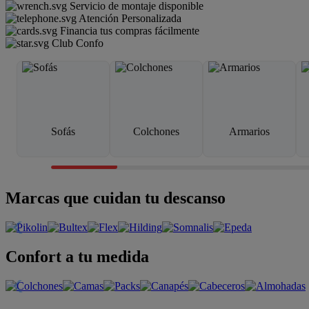
Servicio de montaje disponible
Atención Personalizada
Financia tus compras fácilmente
Club Confo
Sofás
Colchones
Armarios
Marcas que cuidan tu descanso
Confort a tu medida