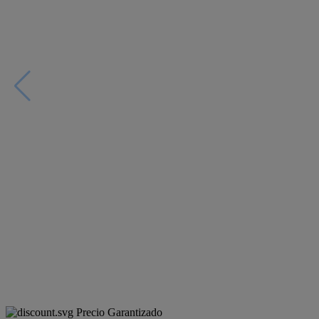
Precio Garantizado