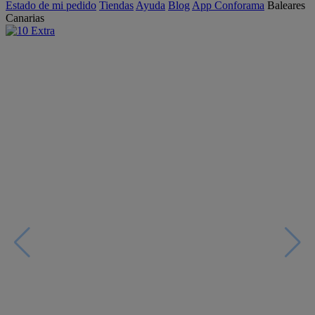
Estado de mi pedido
Tiendas
Ayuda
Blog
App Conforama
Baleares
Canarias