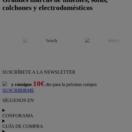
colchones y electrodomésticos
SUSCRÍBETE A LA NEWSLETTER
10€
y consigue
dto para la próxima compra
SUSCRIBIRME
SÍGUENOS EN
CONFORAMA
GUÍA DE COMPRA