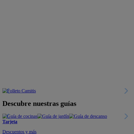
Descubre nuestras guías
Tarjeta
Descuentos y más