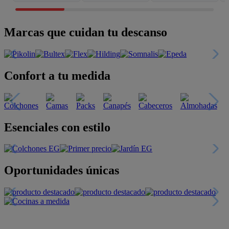
Marcas que cuidan tu descanso
Confort a tu medida
Esenciales con estilo
Oportunidades únicas