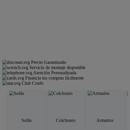
Precio Garantizado
Servicio de montaje disponible
Atención Personalizada
Financia tus compras fácilmente
Club Confo
Sofás
Colchones
Armarios