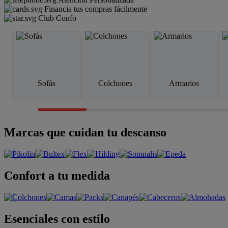
Financia tus compras fácilmente
Club Confo
Sofás
Colchones
Armarios
Marcas que cuidan tu descanso
Confort a tu medida
Esenciales con estilo