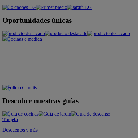
Oportunidades únicas
Descubre nuestras guías
Tarjeta
Descuentos y más