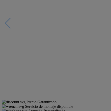
Precio Garantizado
Servicio de montaje disponible
Atención Personalizada