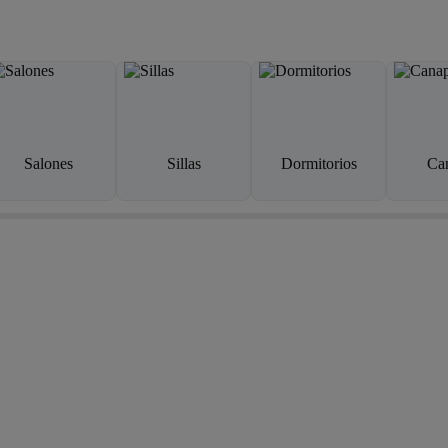
Salones
Sillas
Dormitorios
Ca