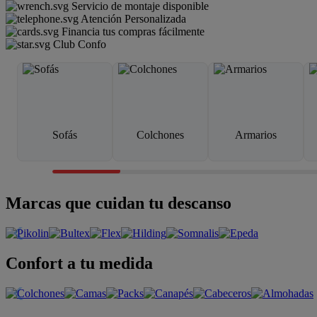
Servicio de montaje disponible
Atención Personalizada
Financia tus compras fácilmente
Club Confo
Sofás
Colchones
Armarios
Marcas que cuidan tu descanso
Confort a tu medida