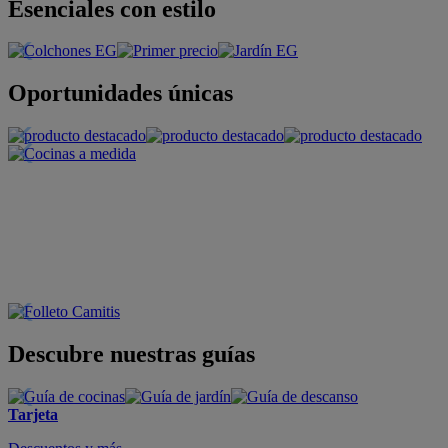
Esenciales con estilo
Oportunidades únicas
Descubre nuestras guías
Tarjeta