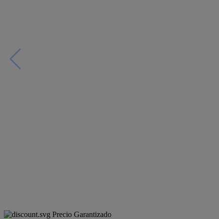
Precio Garantizado