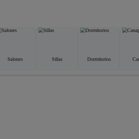
Salones
Sillas
Dormitorios
Ca