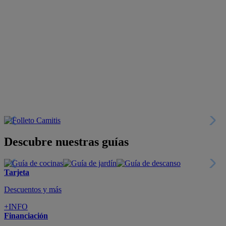
Descubre nuestras guías
Tarjeta
Descuentos y más
+INFO
Financiación