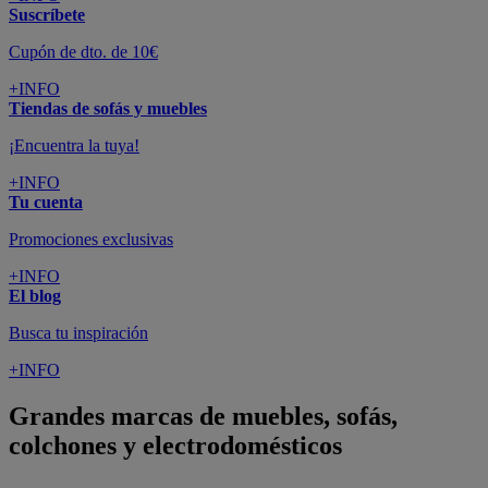
Suscríbete
Cupón de dto. de 10€
+INFO
Tiendas de sofás y muebles
¡Encuentra la tuya!
+INFO
Tu cuenta
Promociones exclusivas
+INFO
El blog
Busca tu inspiración
+INFO
Grandes marcas de muebles, sofás,
colchones y electrodomésticos