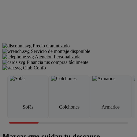
Precio Garantizado
Servicio de montaje disponible
Atención Personalizada
Financia tus compras fácilmente
Club Confo
Sofás
Colchones
Armarios
Marcas que cuidan tu descanso