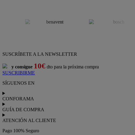
SUSCRÍBETE A LA NEWSLETTER
10€
y consigue
dto para la próxima compra
SUSCRIBIRME
SÍGUENOS EN
CONFORAMA
GUÍA DE COMPRA
ATENCIÓN AL CLIENTE
Pago 100% Seguro