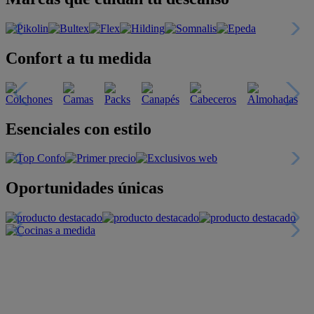
Confort a tu medida
Esenciales con estilo
Oportunidades únicas