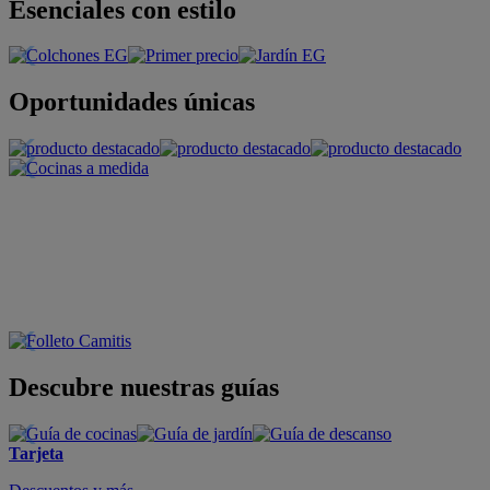
Esenciales con estilo
Oportunidades únicas
Descubre nuestras guías
Tarjeta