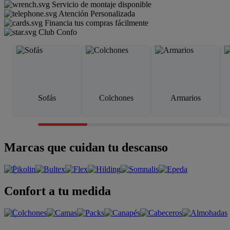
Servicio de montaje disponible
Atención Personalizada
Financia tus compras fácilmente
Club Confo
Sofás
Colchones
Armarios
Marcas que cuidan tu descanso
Confort a tu medida