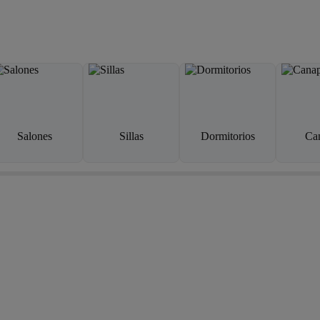
Salones
Sillas
Dormitorios
Ca