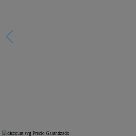
Precio Garantizado