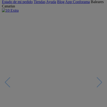
Estado de mi pedido
Tiendas
Ayuda
Blog
App Conforama
Baleares
Canarias