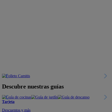
Descubre nuestras guías
Tarjeta
Descuentos y más