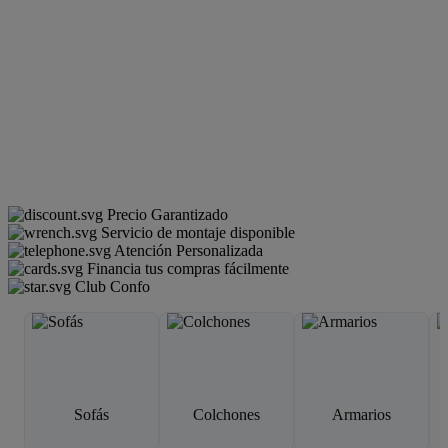
Precio Garantizado
Servicio de montaje disponible
Atención Personalizada
Financia tus compras fácilmente
Club Confo
Sofás
Colchones
Armarios