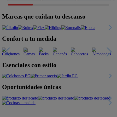
Marcas que cuidan tu descanso
Confort a tu medida
Esenciales con estilo
Oportunidades únicas