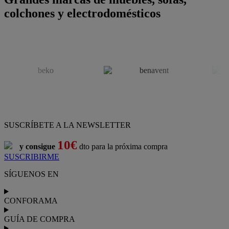
colchones y electrodomésticos
SUSCRÍBETE A LA NEWSLETTER
10€
y consigue
dto para la próxima compra
SUSCRIBIRME
SÍGUENOS EN
CONFORAMA
GUÍA DE COMPRA