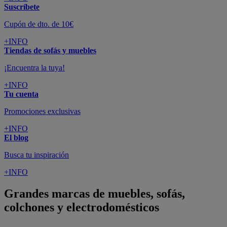
Suscríbete
Cupón de dto. de 10€
+INFO
Tiendas de sofás y muebles
¡Encuentra la tuya!
+INFO
Tu cuenta
Promociones exclusivas
+INFO
El blog
Busca tu inspiración
+INFO
Grandes marcas de muebles, sofás,
colchones y electrodomésticos