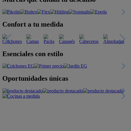
Confort a tu medida
Esenciales con estilo
Oportunidades únicas