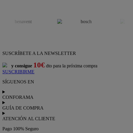
SUSCRÍBETE A LA NEWSLETTER
10€
y consigue
dto para la próxima compra
SUSCRIBIRME
SÍGUENOS EN
CONFORAMA
GUÍA DE COMPRA
ATENCIÓN AL CLIENTE
Pago 100% Seguro