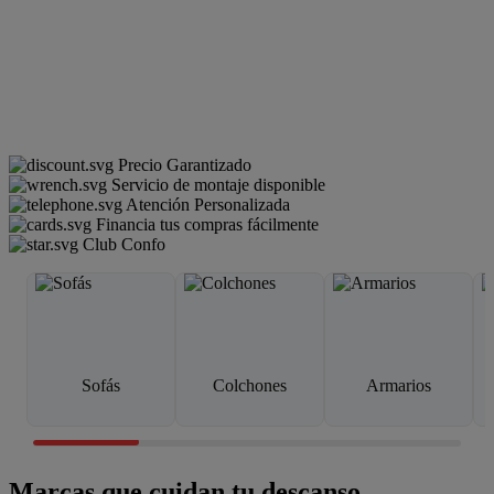
Precio Garantizado
Servicio de montaje disponible
Atención Personalizada
Financia tus compras fácilmente
Club Confo
Sofás
Colchones
Armarios
Marcas que cuidan tu descanso