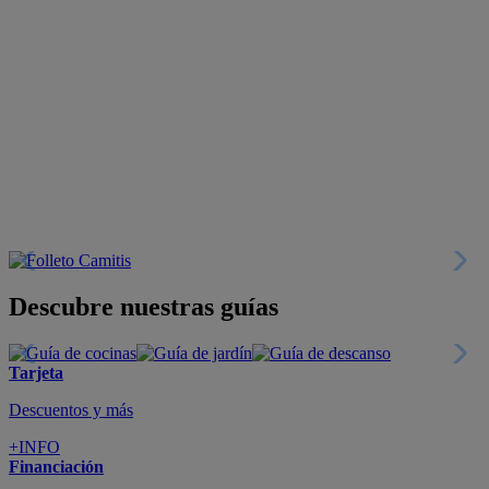
Descubre nuestras guías
Tarjeta
Descuentos y más
+INFO
Financiación