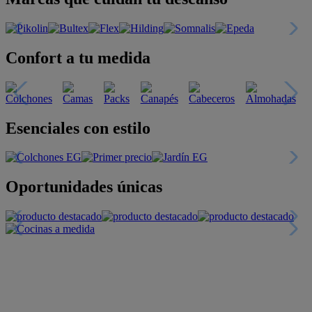
Confort a tu medida
Esenciales con estilo
Oportunidades únicas