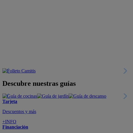
Descubre nuestras guías
Tarjeta
Descuentos y más
+INFO
Financiación