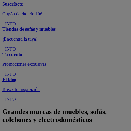
Suscríbete
Cupón de dto. de 10€
+INFO
Tiendas de sofás y muebles
¡Encuentra la tuya!
+INFO
Tu cuenta
Promociones exclusivas
+INFO
El blog
Busca tu inspiración
+INFO
Grandes marcas de muebles, sofás,
colchones y electrodomésticos