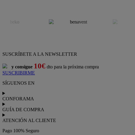
SUSCRÍBETE A LA NEWSLETTER
10€
y consigue
dto para la próxima compra
SUSCRIBIRME
SÍGUENOS EN
CONFORAMA
GUÍA DE COMPRA
ATENCIÓN AL CLIENTE
Pago 100% Seguro