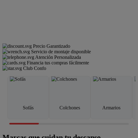
Precio Garantizado
Servicio de montaje disponible
Atención Personalizada
Financia tus compras fácilmente
Club Confo
Sofás
Colchones
Armarios
Marcas que cuidan tu descanso