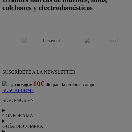
colchones y electrodomésticos
SUSCRÍBETE A LA NEWSLETTER
10€
y consigue
dto para la próxima compra
SUSCRIBIRME
SÍGUENOS EN
CONFORAMA
GUÍA DE COMPRA