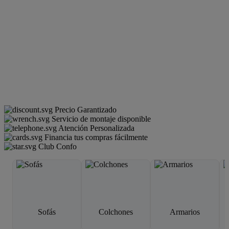
Precio Garantizado
Servicio de montaje disponible
Atención Personalizada
Financia tus compras fácilmente
Club Confo
Sofás
Colchones
Armarios