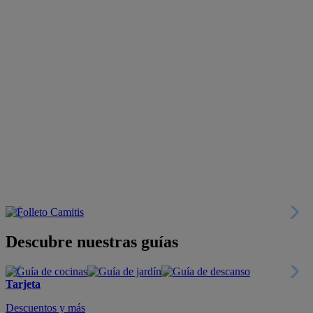
Descubre nuestras guías
Tarjeta
Descuentos y más