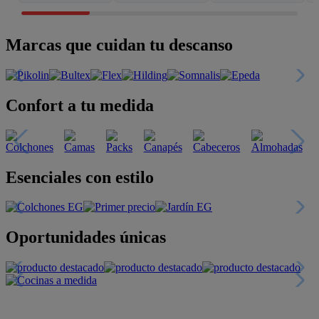
Marcas que cuidan tu descanso
Confort a tu medida
Esenciales con estilo
Oportunidades únicas