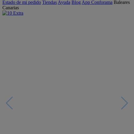
Estado de mi pedido
Tiendas
Ayuda
Blog
App Conforama
Baleares
Canarias