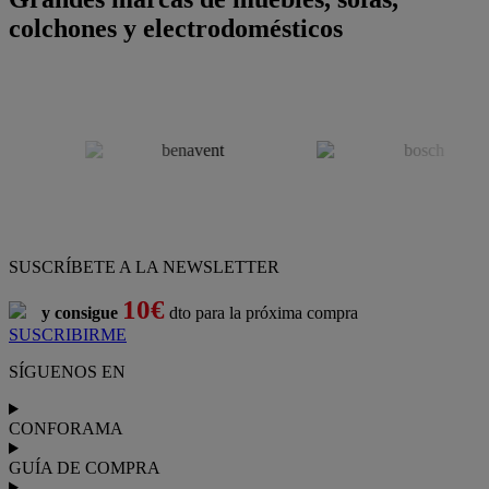
colchones y electrodomésticos
SUSCRÍBETE A LA NEWSLETTER
10€
y consigue
dto para la próxima compra
SUSCRIBIRME
SÍGUENOS EN
CONFORAMA
GUÍA DE COMPRA