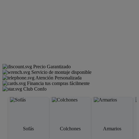
Precio Garantizado
Servicio de montaje disponible
Atención Personalizada
Financia tus compras fácilmente
Club Confo
Sofás
Colchones
Armarios