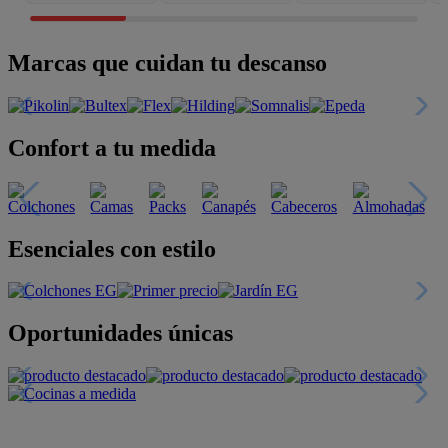
Marcas que cuidan tu descanso
Confort a tu medida
Esenciales con estilo
Oportunidades únicas