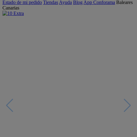
Estado de mi pedido
Tiendas
Ayuda
Blog
App Conforama
Baleares
Canarias