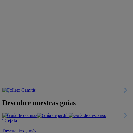
Descubre nuestras guías
Tarjeta
Descuentos y más