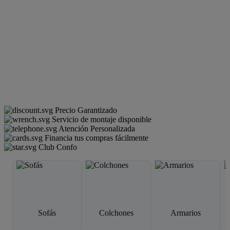
Precio Garantizado
Servicio de montaje disponible
Atención Personalizada
Financia tus compras fácilmente
Club Confo
Sofás
Colchones
Armarios