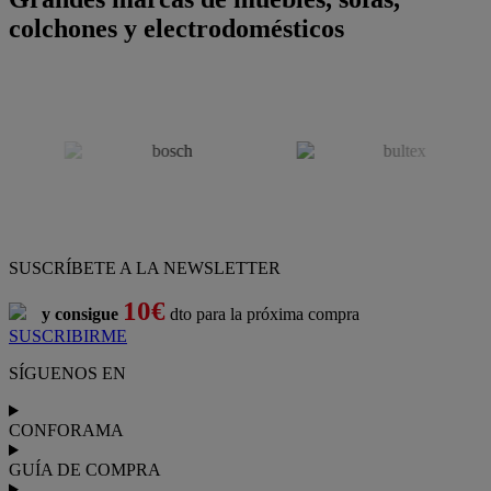
colchones y electrodomésticos
SUSCRÍBETE A LA NEWSLETTER
10€
y consigue
dto para la próxima compra
SUSCRIBIRME
SÍGUENOS EN
CONFORAMA
GUÍA DE COMPRA