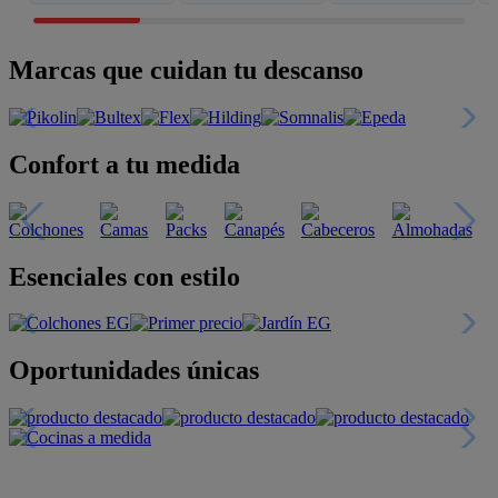
Marcas que cuidan tu descanso
Confort a tu medida
Esenciales con estilo
Oportunidades únicas