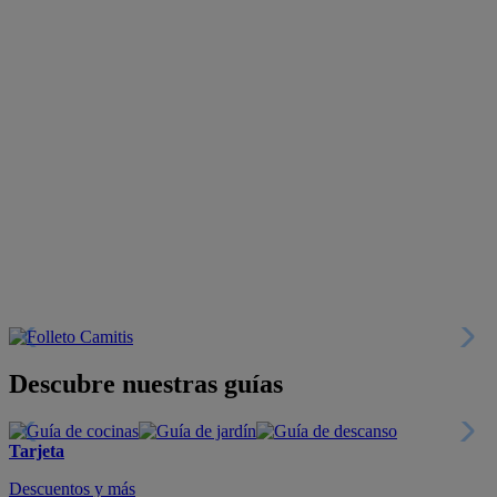
Descubre nuestras guías
Tarjeta
Descuentos y más