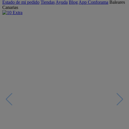
Estado de mi pedido
Tiendas
Ayuda
Blog
App Conforama
Baleares
Canarias