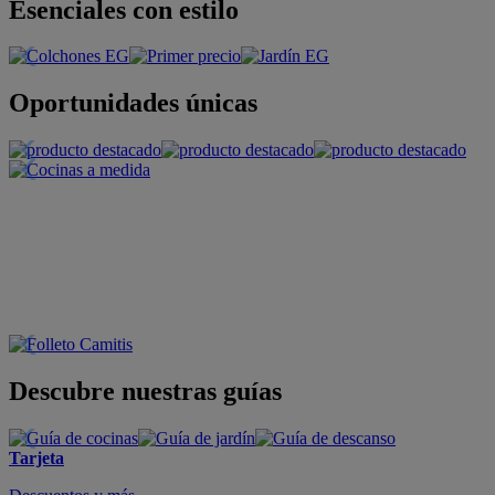
Esenciales con estilo
Oportunidades únicas
Descubre nuestras guías
Tarjeta