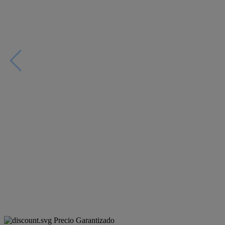
Precio Garantizado