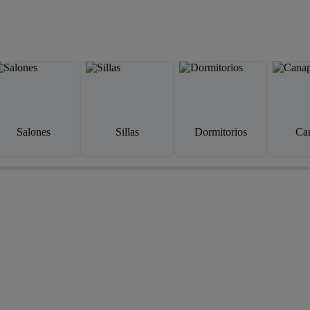
Salones
Sillas
Dormitorios
Ca