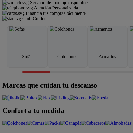
Servicio de montaje disponible
Atención Personalizada
Financia tus compras fácilmente
Club Confo
Sofás
Colchones
Armarios
Marcas que cuidan tu descanso
Confort a tu medida