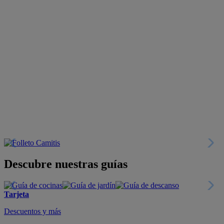
Descubre nuestras guías
Tarjeta
Descuentos y más