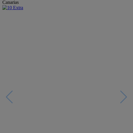
Canarias