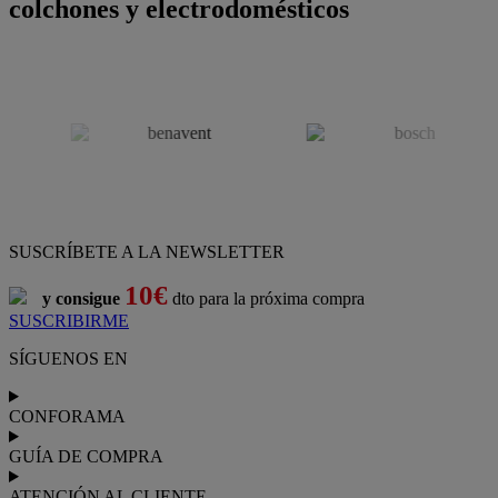
colchones y electrodomésticos
SUSCRÍBETE A LA NEWSLETTER
10€
y consigue
dto para la próxima compra
SUSCRIBIRME
SÍGUENOS EN
CONFORAMA
GUÍA DE COMPRA
ATENCIÓN AL CLIENTE