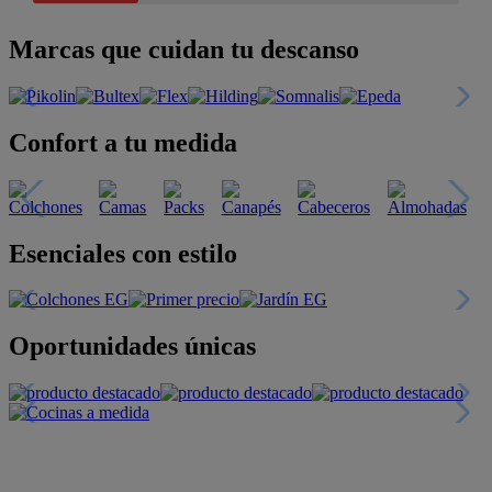
Marcas que cuidan tu descanso
Confort a tu medida
Esenciales con estilo
Oportunidades únicas