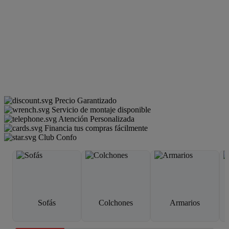
Precio Garantizado
Servicio de montaje disponible
Atención Personalizada
Financia tus compras fácilmente
Club Confo
Sofás
Colchones
Armarios