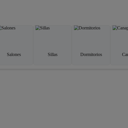
Salones
Sillas
Dormitorios
Ca