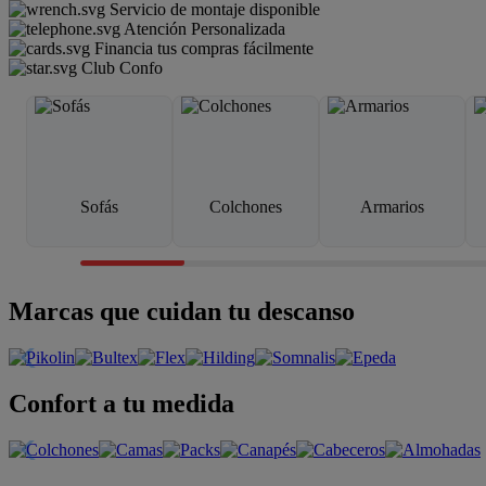
Servicio de montaje disponible
Atención Personalizada
Financia tus compras fácilmente
Club Confo
Sofás
Colchones
Armarios
Marcas que cuidan tu descanso
Confort a tu medida