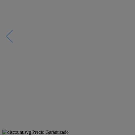
Precio Garantizado