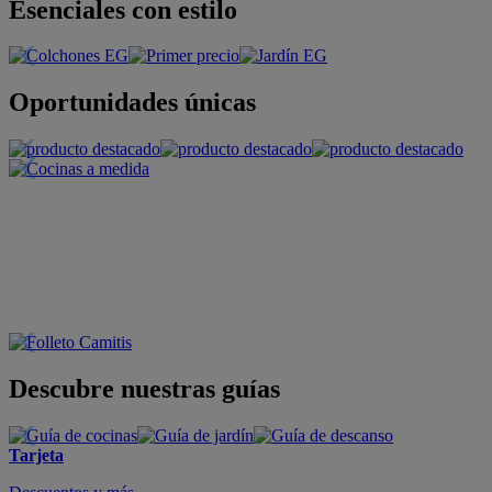
Esenciales con estilo
Oportunidades únicas
Descubre nuestras guías
Tarjeta