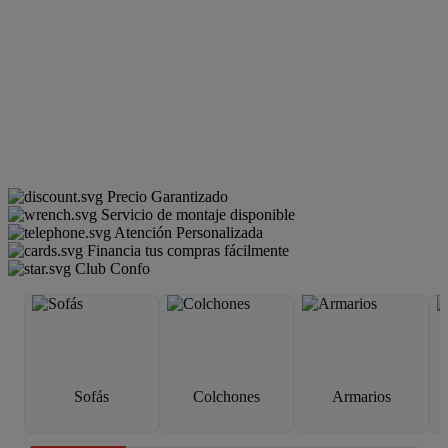
Precio Garantizado
Servicio de montaje disponible
Atención Personalizada
Financia tus compras fácilmente
Club Confo
Sofás
Colchones
Armarios