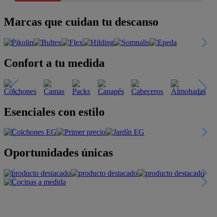
Marcas que cuidan tu descanso
Confort a tu medida
Esenciales con estilo
Oportunidades únicas