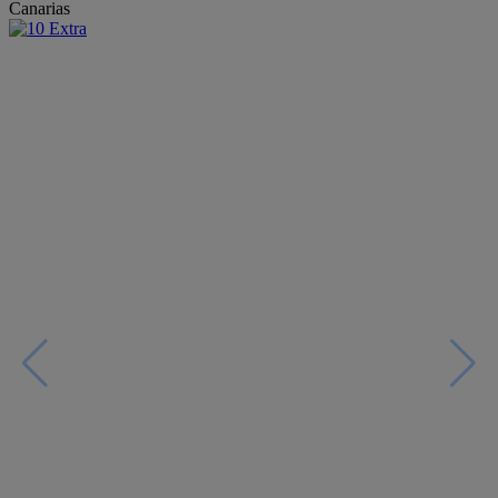
Canarias