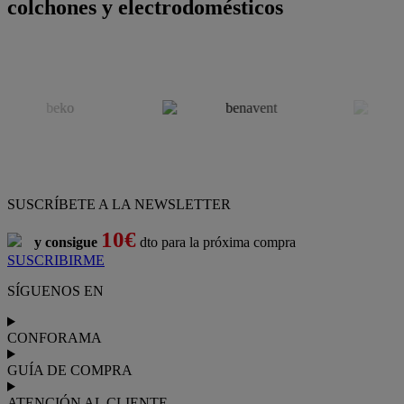
colchones y electrodomésticos
SUSCRÍBETE A LA NEWSLETTER
10€
y consigue
dto para la próxima compra
SUSCRIBIRME
SÍGUENOS EN
CONFORAMA
GUÍA DE COMPRA
ATENCIÓN AL CLIENTE