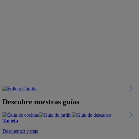
Descubre nuestras guías
Tarjeta
Descuentos y más