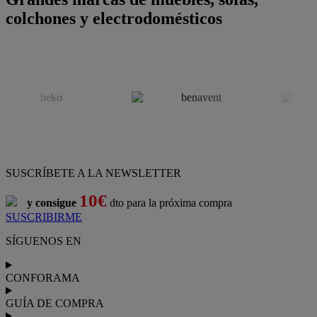
colchones y electrodomésticos
SUSCRÍBETE A LA NEWSLETTER
10€
y consigue
dto para la próxima compra
SUSCRIBIRME
SÍGUENOS EN
CONFORAMA
GUÍA DE COMPRA