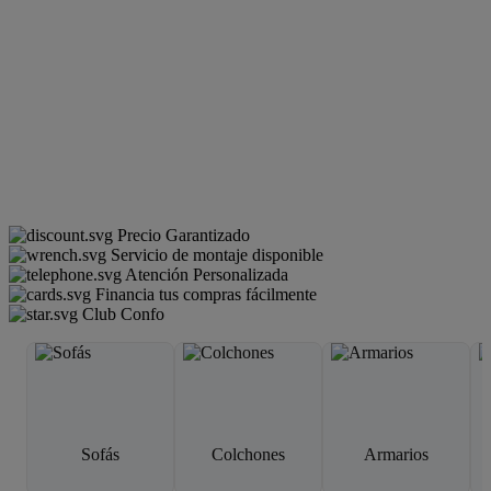
Precio Garantizado
Servicio de montaje disponible
Atención Personalizada
Financia tus compras fácilmente
Club Confo
Sofás
Colchones
Armarios