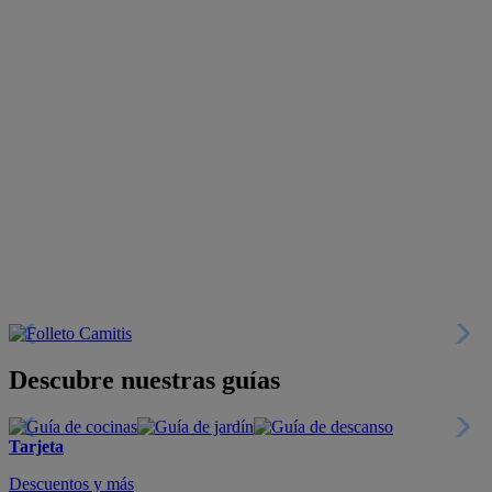
Descubre nuestras guías
Tarjeta
Descuentos y más