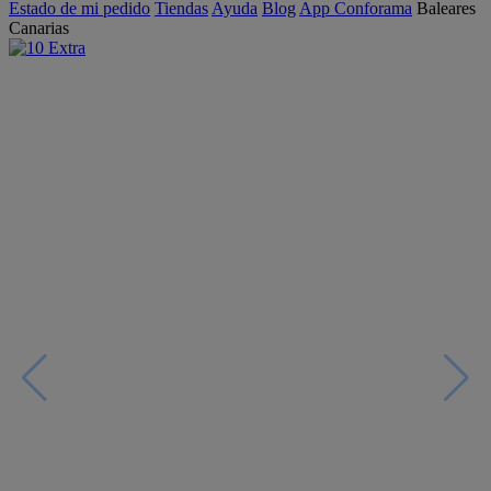
Estado de mi pedido
Tiendas
Ayuda
Blog
App Conforama
Baleares
Canarias