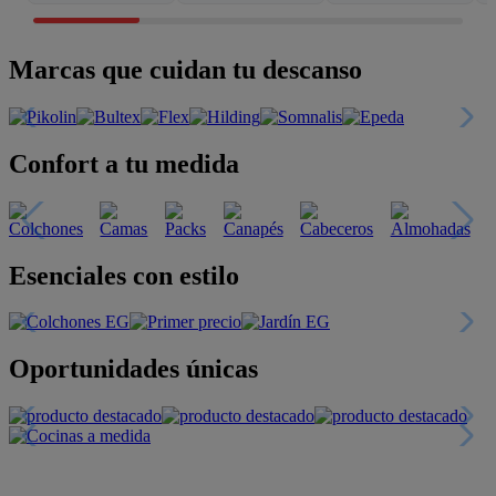
Marcas que cuidan tu descanso
Confort a tu medida
Esenciales con estilo
Oportunidades únicas