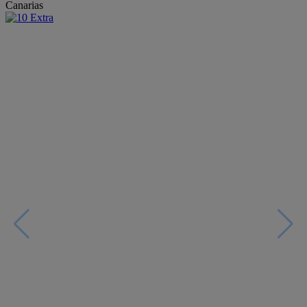
Canarias