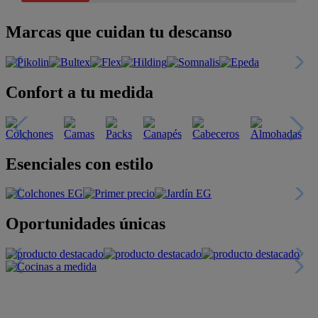
Marcas que cuidan tu descanso
Confort a tu medida
Esenciales con estilo
Oportunidades únicas