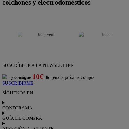
colchones y electrodomésticos
SUSCRÍBETE A LA NEWSLETTER
10€
y consigue
dto para la próxima compra
SUSCRIBIRME
SÍGUENOS EN
CONFORAMA
GUÍA DE COMPRA
ATENCIÓN AL CLIENTE