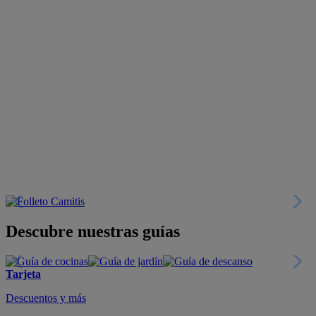
Descubre nuestras guías
Tarjeta
Descuentos y más