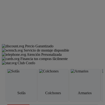
Precio Garantizado
Servicio de montaje disponible
Atención Personalizada
Financia tus compras fácilmente
Club Confo
Sofás
Colchones
Armarios