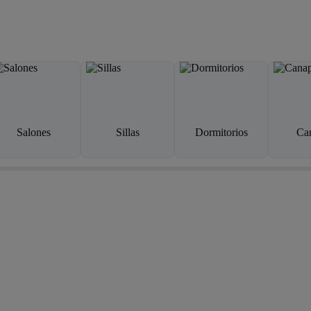
Salones
Sillas
Dormitorios
Ca