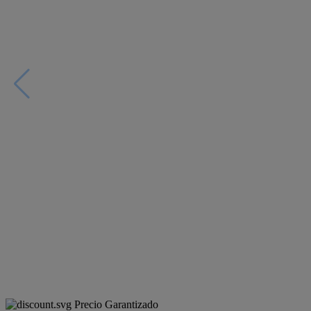
Precio Garantizado