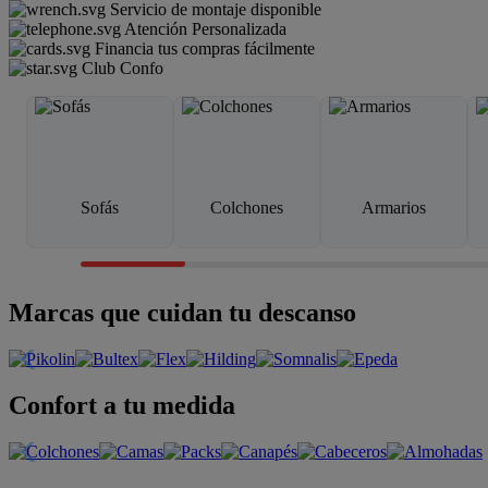
Servicio de montaje disponible
Atención Personalizada
Financia tus compras fácilmente
Club Confo
Sofás
Colchones
Armarios
Marcas que cuidan tu descanso
Confort a tu medida