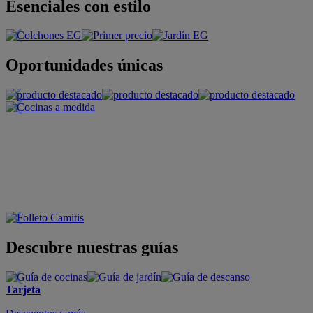
Esenciales con estilo
Oportunidades únicas
Descubre nuestras guías
Tarjeta