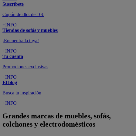
Suscríbete
Cupón de dto. de 10€
+INFO
Tiendas de sofás y muebles
¡Encuentra la tuya!
+INFO
Tu cuenta
Promociones exclusivas
+INFO
El blog
Busca tu inspiración
+INFO
Grandes marcas de muebles, sofás,
colchones y electrodomésticos