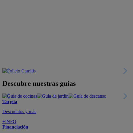
Descubre nuestras guías
Tarjeta
Descuentos y más
+INFO
Financiación