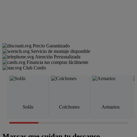
Precio Garantizado
Servicio de montaje disponible
Atención Personalizada
Financia tus compras fácilmente
Club Confo
Sofás
Colchones
Armarios
Marcas que cuidan tu descanso