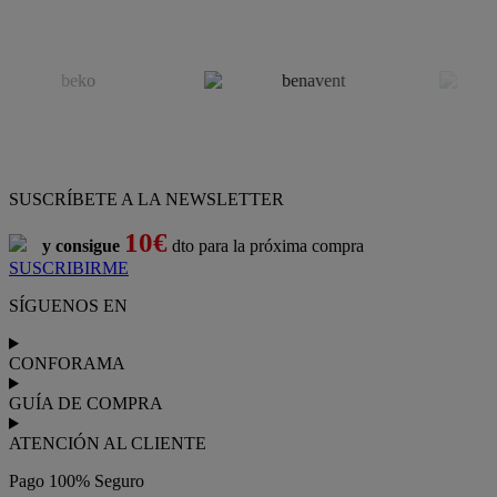
SUSCRÍBETE A LA NEWSLETTER
10€
y consigue
dto para la próxima compra
SUSCRIBIRME
SÍGUENOS EN
CONFORAMA
GUÍA DE COMPRA
ATENCIÓN AL CLIENTE
Pago 100% Seguro