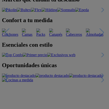
Confort a tu medida
Esenciales con estilo
Oportunidades únicas