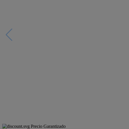
Precio Garantizado