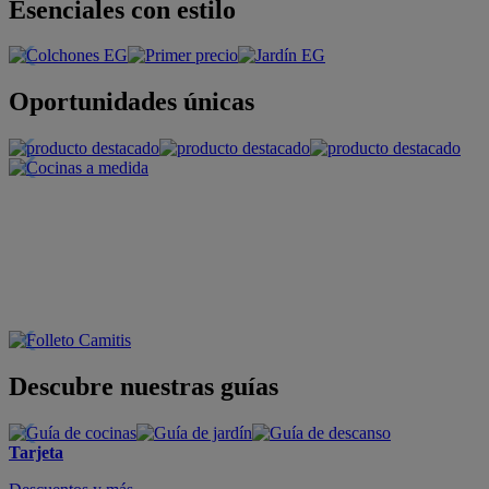
Esenciales con estilo
Oportunidades únicas
Descubre nuestras guías
Tarjeta