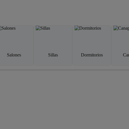
Salones
Sillas
Dormitorios
Ca