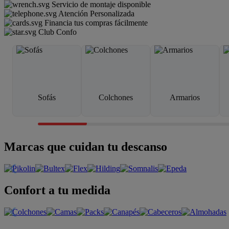
Servicio de montaje disponible
Atención Personalizada
Financia tus compras fácilmente
Club Confo
Sofás
Colchones
Armarios
Marcas que cuidan tu descanso
Confort a tu medida