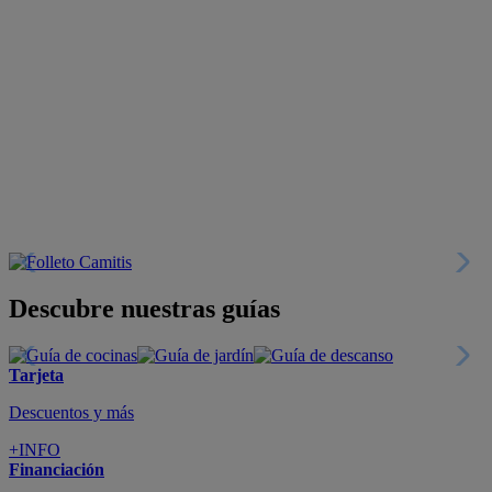
Descubre nuestras guías
Tarjeta
Descuentos y más
+INFO
Financiación