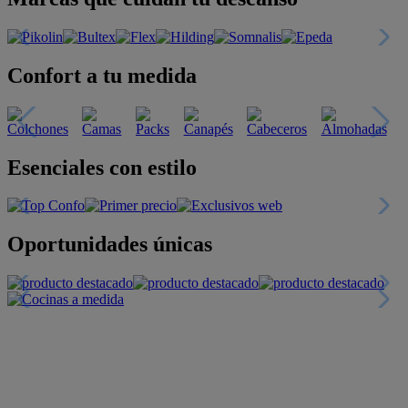
Confort a tu medida
Esenciales con estilo
Oportunidades únicas