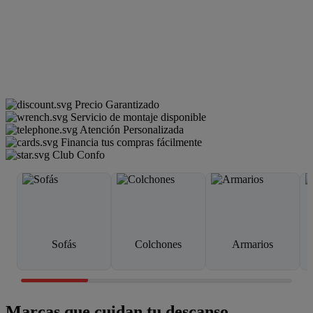
Precio Garantizado
Servicio de montaje disponible
Atención Personalizada
Financia tus compras fácilmente
Club Confo
Sofás
Colchones
Armarios
Marcas que cuidan tu descanso