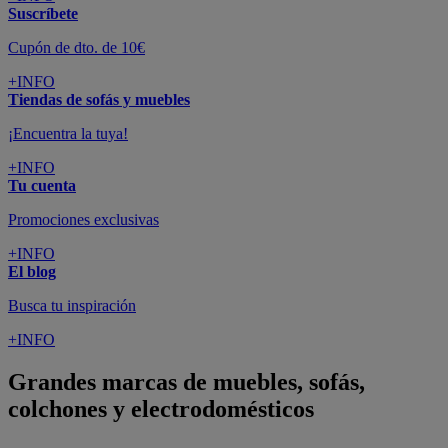
Suscríbete
Cupón de dto. de 10€
+INFO
Tiendas de sofás y muebles
¡Encuentra la tuya!
+INFO
Tu cuenta
Promociones exclusivas
+INFO
El blog
Busca tu inspiración
+INFO
Grandes marcas de muebles, sofás,
colchones y electrodomésticos