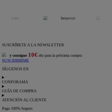
SUSCRÍBETE A LA NEWSLETTER
10€
y consigue
dto para la próxima compra
SUSCRIBIRME
SÍGUENOS EN
CONFORAMA
GUÍA DE COMPRA
ATENCIÓN AL CLIENTE
Pago 100% Seguro