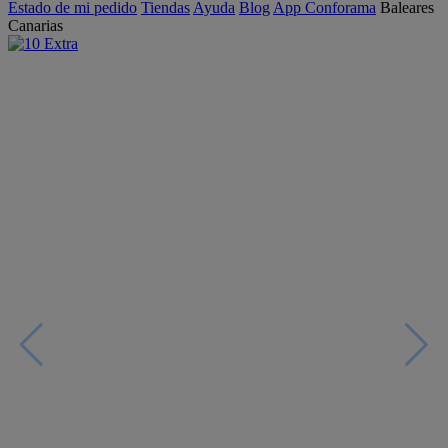
Estado de mi pedido
Tiendas
Ayuda
Blog
App Conforama
Baleares
Canarias