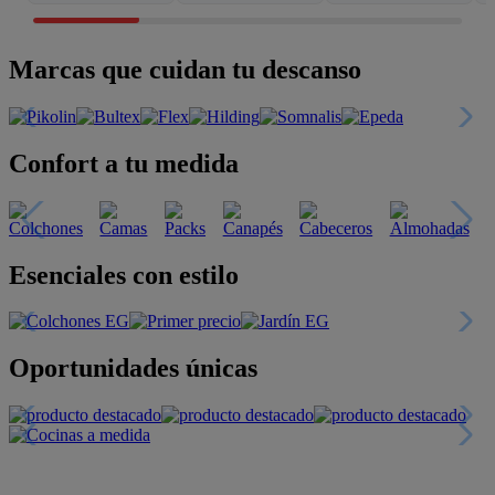
Marcas que cuidan tu descanso
Confort a tu medida
Esenciales con estilo
Oportunidades únicas