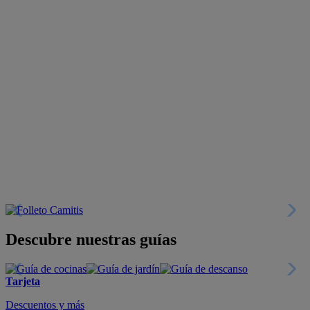
Descubre nuestras guías
Tarjeta
Descuentos y más