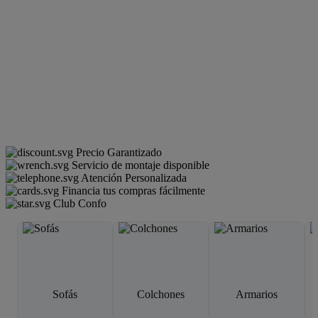
Precio Garantizado
Servicio de montaje disponible
Atención Personalizada
Financia tus compras fácilmente
Club Confo
Sofás
Colchones
Armarios