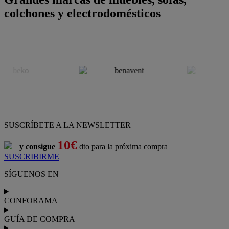
colchones y electrodomésticos
SUSCRÍBETE A LA NEWSLETTER
10€
y consigue
dto para la próxima compra
SUSCRIBIRME
SÍGUENOS EN
CONFORAMA
GUÍA DE COMPRA