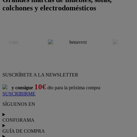
colchones y electrodomésticos
SUSCRÍBETE A LA NEWSLETTER
10€
y consigue
dto para la próxima compra
SUSCRIBIRME
SÍGUENOS EN
CONFORAMA
GUÍA DE COMPRA