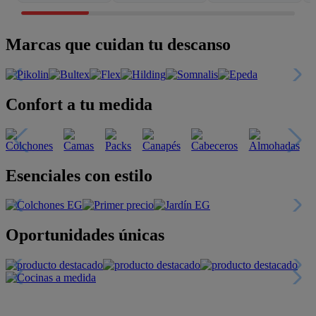
Marcas que cuidan tu descanso
Confort a tu medida
Esenciales con estilo
Oportunidades únicas