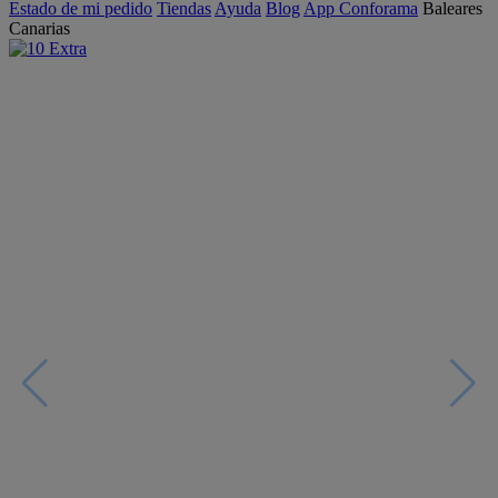
Estado de mi pedido
Tiendas
Ayuda
Blog
App Conforama
Baleares
Canarias