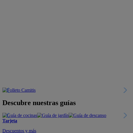
Descubre nuestras guías
Tarjeta
Descuentos y más