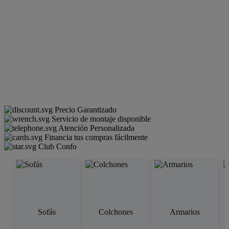
Precio Garantizado
Servicio de montaje disponible
Atención Personalizada
Financia tus compras fácilmente
Club Confo
Sofás
Colchones
Armarios