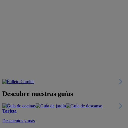
Descubre nuestras guías
Tarjeta
Descuentos y más