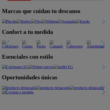
Marcas que cuidan tu descanso
Confort a tu medida
Esenciales con estilo
Oportunidades únicas