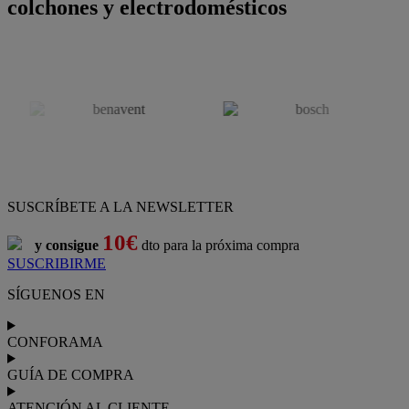
colchones y electrodomésticos
SUSCRÍBETE A LA NEWSLETTER
10€
y consigue
dto para la próxima compra
SUSCRIBIRME
SÍGUENOS EN
CONFORAMA
GUÍA DE COMPRA
ATENCIÓN AL CLIENTE