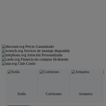
Precio Garantizado
Servicio de montaje disponible
Atención Personalizada
Financia tus compras fácilmente
Club Confo
Sofás
Colchones
Armarios