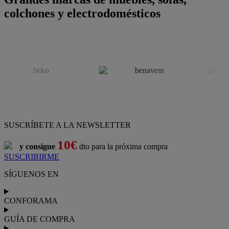
colchones y electrodomésticos
SUSCRÍBETE A LA NEWSLETTER
10€
y consigue
dto para la próxima compra
SUSCRIBIRME
SÍGUENOS EN
CONFORAMA
GUÍA DE COMPRA