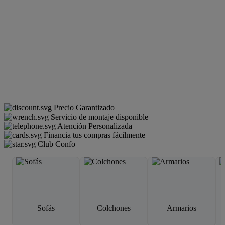
Precio Garantizado
Servicio de montaje disponible
Atención Personalizada
Financia tus compras fácilmente
Club Confo
Sofás
Colchones
Armarios