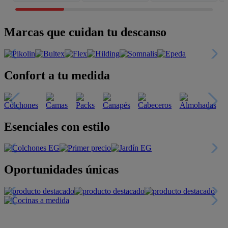
Marcas que cuidan tu descanso
Confort a tu medida
Esenciales con estilo
Oportunidades únicas