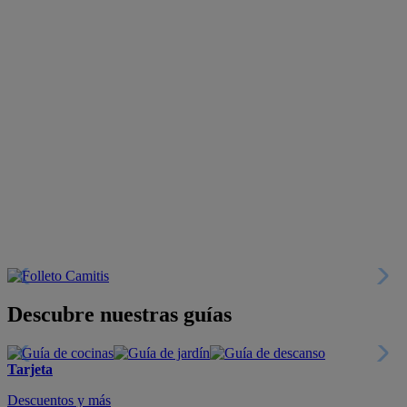
Descubre nuestras guías
Tarjeta
Descuentos y más