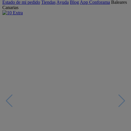
Estado de mi pedido
Tiendas
Ayuda
Blog
App Conforama
Baleares
Canarias