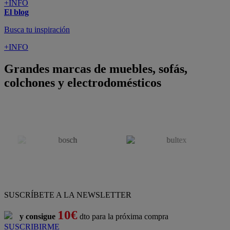
+INFO
El blog
Busca tu inspiración
+INFO
Grandes marcas de muebles, sofás,
colchones y electrodomésticos
SUSCRÍBETE A LA NEWSLETTER
10€
y consigue
dto para la próxima compra
SUSCRIBIRME