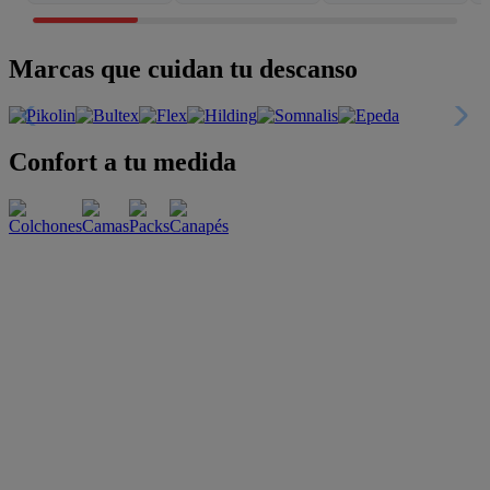
Marcas que cuidan tu descanso
Confort a tu medida