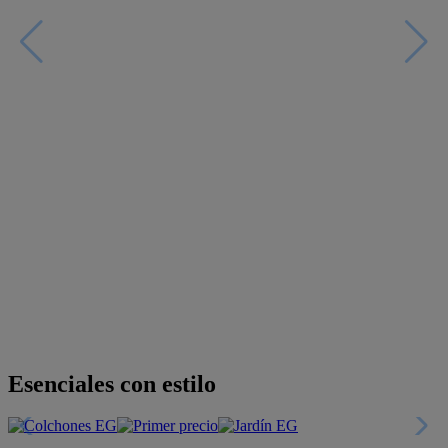
Esenciales con estilo