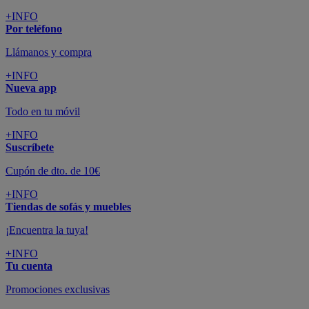
+INFO
Por teléfono
Llámanos y compra
+INFO
Nueva app
Todo en tu móvil
+INFO
Suscríbete
Cupón de dto. de 10€
+INFO
Tiendas de sofás y muebles
¡Encuentra la tuya!
+INFO
Tu cuenta
Promociones exclusivas