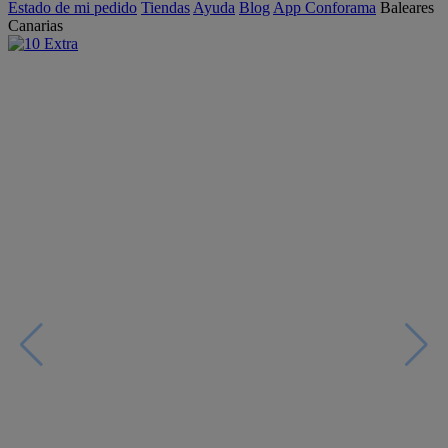
Estado de mi pedido
Tiendas
Ayuda
Blog
App Conforama
Baleares
Canarias