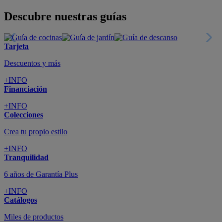
Descubre nuestras guías
Tarjeta
Descuentos y más
+INFO
Financiación
+INFO
Colecciones
Crea tu propio estilo
+INFO
Tranquilidad
6 años de Garantía Plus
+INFO
Catálogos
Miles de productos