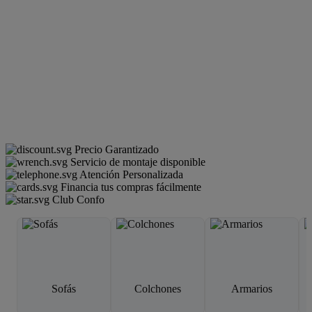
Precio Garantizado
Servicio de montaje disponible
Atención Personalizada
Financia tus compras fácilmente
Club Confo
Sofás
Colchones
Armarios