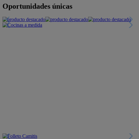
Oportunidades únicas