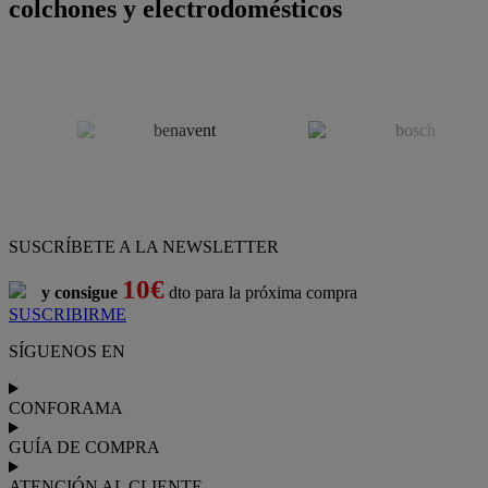
colchones y electrodomésticos
SUSCRÍBETE A LA NEWSLETTER
10€
y consigue
dto para la próxima compra
SUSCRIBIRME
SÍGUENOS EN
CONFORAMA
GUÍA DE COMPRA
ATENCIÓN AL CLIENTE