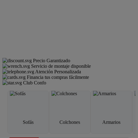
Precio Garantizado
Servicio de montaje disponible
Atención Personalizada
Financia tus compras fácilmente
Club Confo
Sofás
Colchones
Armarios