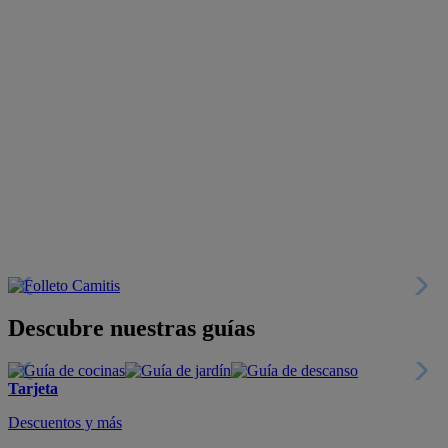
Descubre nuestras guías
Tarjeta
Descuentos y más