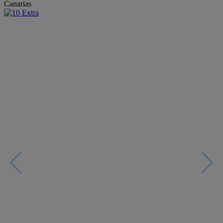
Canarias