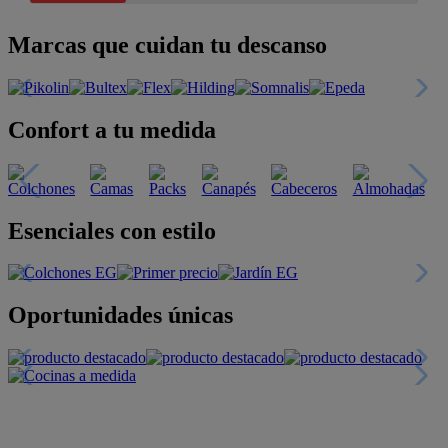
Marcas que cuidan tu descanso
Confort a tu medida
Esenciales con estilo
Oportunidades únicas