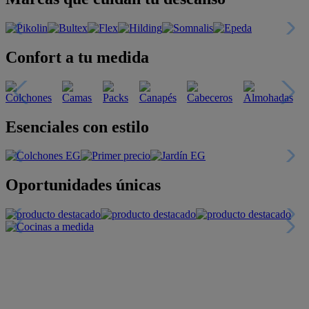
Confort a tu medida
Esenciales con estilo
Oportunidades únicas