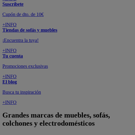
Suscríbete
Cupón de dto. de 10€
+INFO
Tiendas de sofás y muebles
¡Encuentra la tuya!
+INFO
Tu cuenta
Promociones exclusivas
+INFO
El blog
Busca tu inspiración
+INFO
Grandes marcas de muebles, sofás,
colchones y electrodomésticos