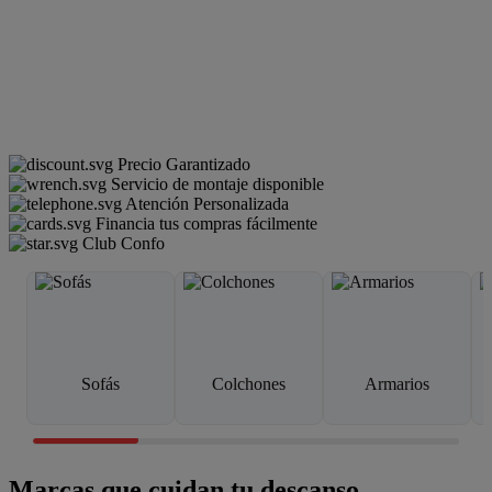
Precio Garantizado
Servicio de montaje disponible
Atención Personalizada
Financia tus compras fácilmente
Club Confo
Sofás
Colchones
Armarios
Marcas que cuidan tu descanso