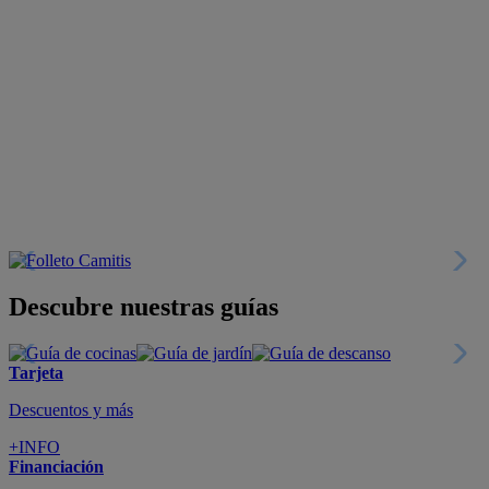
Descubre nuestras guías
Tarjeta
Descuentos y más
+INFO
Financiación