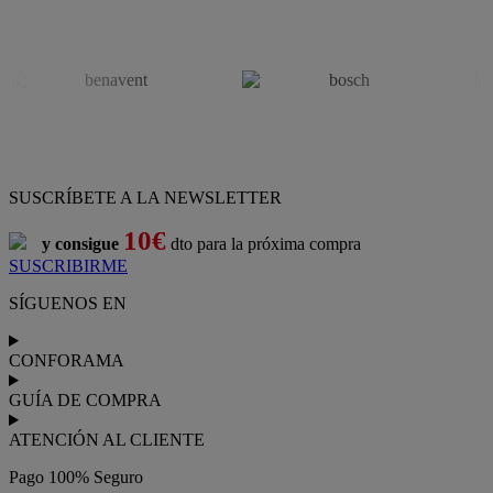
SUSCRÍBETE A LA NEWSLETTER
10€
y consigue
dto para la próxima compra
SUSCRIBIRME
SÍGUENOS EN
CONFORAMA
GUÍA DE COMPRA
ATENCIÓN AL CLIENTE
Pago 100% Seguro