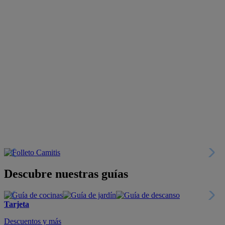
Descubre nuestras guías
Tarjeta
Descuentos y más