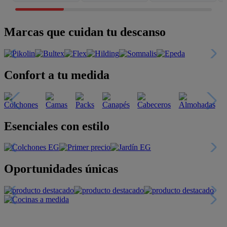
Marcas que cuidan tu descanso
Confort a tu medida
Esenciales con estilo
Oportunidades únicas