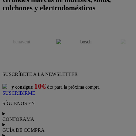
colchones y electrodomésticos
SUSCRÍBETE A LA NEWSLETTER
10€
y consigue
dto para la próxima compra
SUSCRIBIRME
SÍGUENOS EN
CONFORAMA
GUÍA DE COMPRA