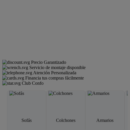
Precio Garantizado
Servicio de montaje disponible
Atención Personalizada
Financia tus compras fácilmente
Club Confo
Sofás
Colchones
Armarios