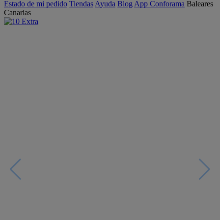
Estado de mi pedido
Tiendas
Ayuda
Blog
App Conforama
Baleares
Canarias