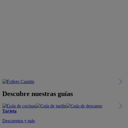
Descubre nuestras guías
Tarjeta
Descuentos y más