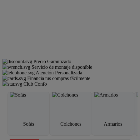
Precio Garantizado
Servicio de montaje disponible
Atención Personalizada
Financia tus compras fácilmente
Club Confo
Sofás
Colchones
Armarios