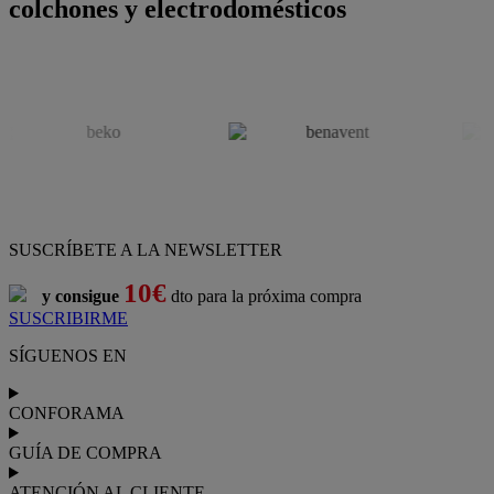
colchones y electrodomésticos
SUSCRÍBETE A LA NEWSLETTER
10€
y consigue
dto para la próxima compra
SUSCRIBIRME
SÍGUENOS EN
CONFORAMA
GUÍA DE COMPRA
ATENCIÓN AL CLIENTE