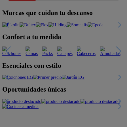
Marcas que cuidan tu descanso
Confort a tu medida
Esenciales con estilo
Oportunidades únicas