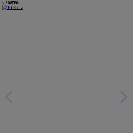
Canarias