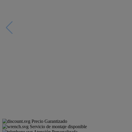
Precio Garantizado
Servicio de montaje disponible
Atención Personalizada