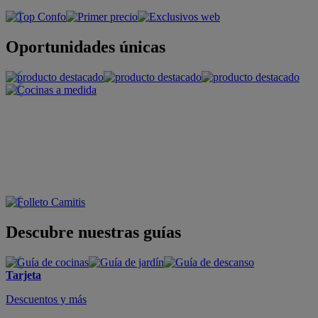
Oportunidades únicas
Descubre nuestras guías
Tarjeta
Descuentos y más