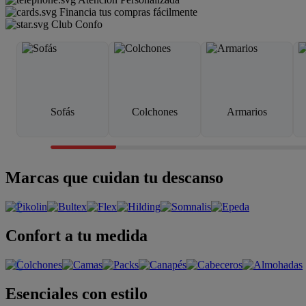
Financia tus compras fácilmente
Club Confo
Sofás
Colchones
Armarios
Marcas que cuidan tu descanso
Confort a tu medida
Esenciales con estilo