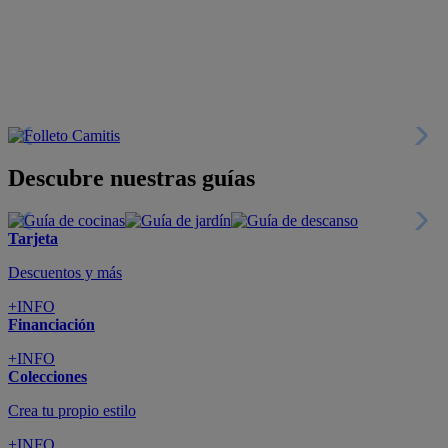
Descubre nuestras guías
Tarjeta
Descuentos y más
+INFO
Financiación
+INFO
Colecciones
Crea tu propio estilo
+INFO