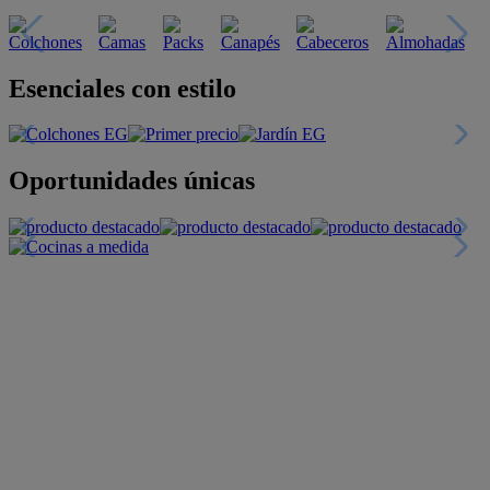
Esenciales con estilo
Oportunidades únicas