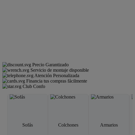
Precio Garantizado
Servicio de montaje disponible
Atención Personalizada
Financia tus compras fácilmente
Club Confo
Sofás
Colchones
Armarios