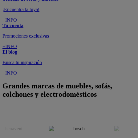
¡Encuentra la tuya!
+INFO
Tu cuenta
Promociones exclusivas
+INFO
El blog
Busca tu inspiración
+INFO
Grandes marcas de muebles, sofás,
colchones y electrodomésticos