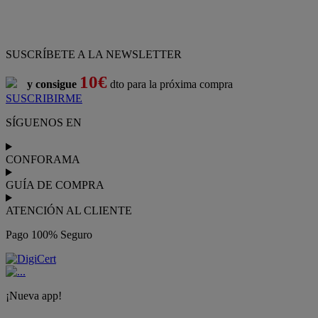
SUSCRÍBETE A LA NEWSLETTER
10€
y consigue
dto para la próxima compra
SUSCRIBIRME
SÍGUENOS EN
CONFORAMA
GUÍA DE COMPRA
ATENCIÓN AL CLIENTE
Pago 100% Seguro
¡Nueva app!