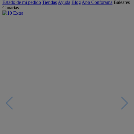
Estado de mi pedido
Tiendas
Ayuda
Blog
App Conforama
Baleares
Canarias