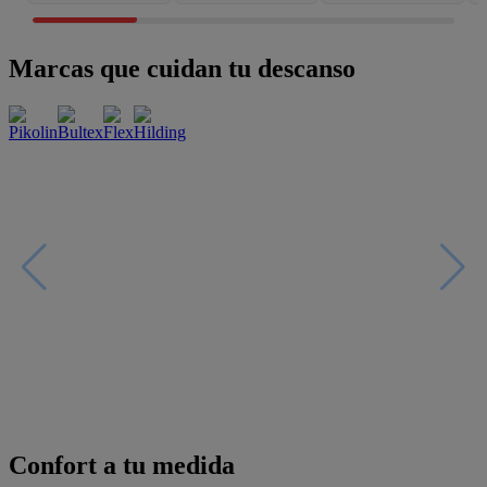
Marcas que cuidan tu descanso
Confort a tu medida