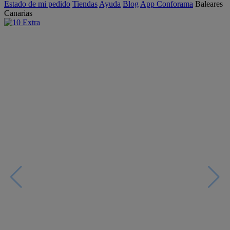
Estado de mi pedido
Tiendas
Ayuda
Blog
App Conforama
Baleares
Canarias