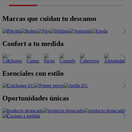
Marcas que cuidan tu descanso
Confort a tu medida
Esenciales con estilo
Oportunidades únicas