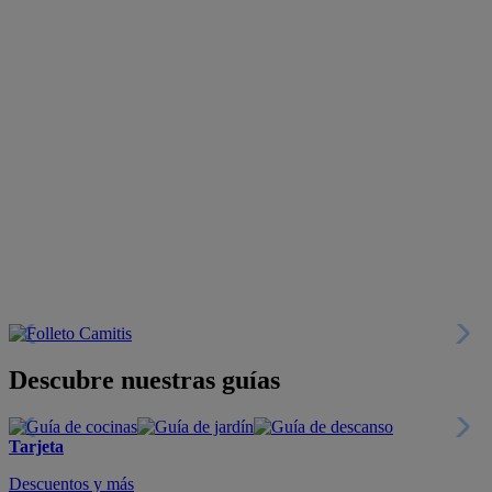
Descubre nuestras guías
Tarjeta
Descuentos y más