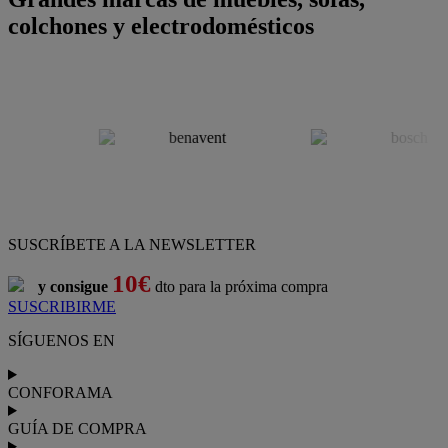
colchones y electrodomésticos
SUSCRÍBETE A LA NEWSLETTER
10€
y consigue
dto para la próxima compra
SUSCRIBIRME
SÍGUENOS EN
CONFORAMA
GUÍA DE COMPRA