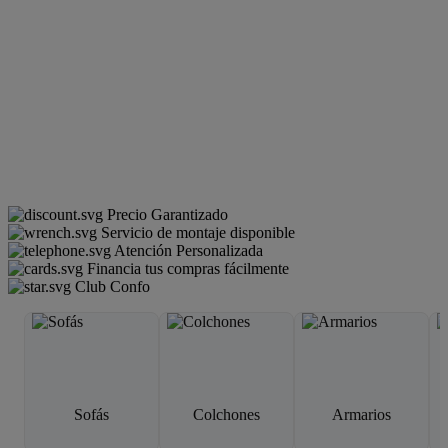
Precio Garantizado
Servicio de montaje disponible
Atención Personalizada
Financia tus compras fácilmente
Club Confo
Sofás
Colchones
Armarios