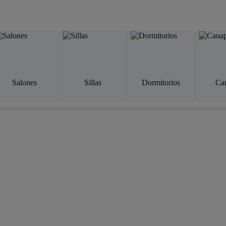
Salones
Sillas
Dormitorios
Ca