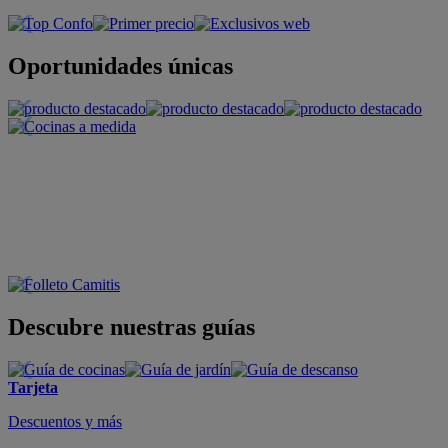
Oportunidades únicas
Descubre nuestras guías
Tarjeta
Descuentos y más