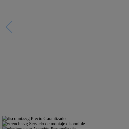
Precio Garantizado
Servicio de montaje disponible
Atención Personalizada