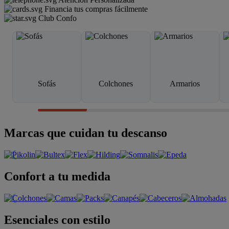
Financia tus compras fácilmente
Club Confo
Sofás
Colchones
Armarios
Marcas que cuidan tu descanso
Confort a tu medida
Esenciales con estilo