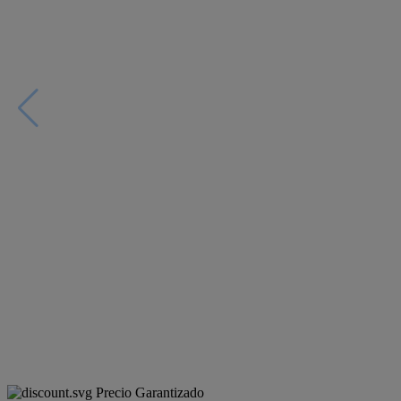
Precio Garantizado