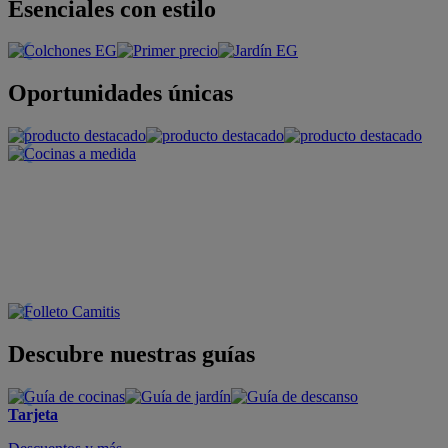
Esenciales con estilo
Oportunidades únicas
Descubre nuestras guías
Tarjeta