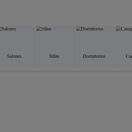
Salones
Sillas
Dormitorios
Ca