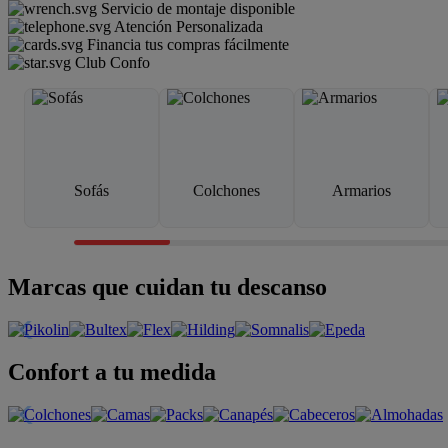
Servicio de montaje disponible
Atención Personalizada
Financia tus compras fácilmente
Club Confo
Sofás
Colchones
Armarios
Marcas que cuidan tu descanso
Confort a tu medida