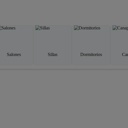
Salones
Sillas
Dormitorios
Ca