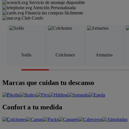
Servicio de montaje disponible
Atención Personalizada
Financia tus compras fácilmente
Club Confo
Sofás
Colchones
Armarios
Marcas que cuidan tu descanso
Confort a tu medida