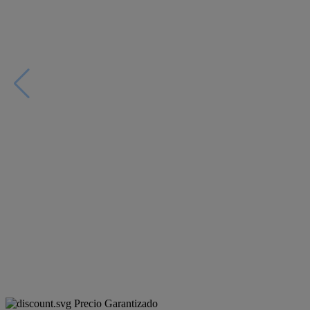
Precio Garantizado