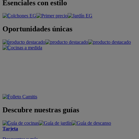
Esenciales con estilo
Oportunidades únicas
Descubre nuestras guías
Tarjeta