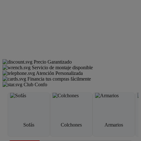
Precio Garantizado
Servicio de montaje disponible
Atención Personalizada
Financia tus compras fácilmente
Club Confo
Sofás
Colchones
Armarios