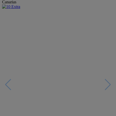
Canarias