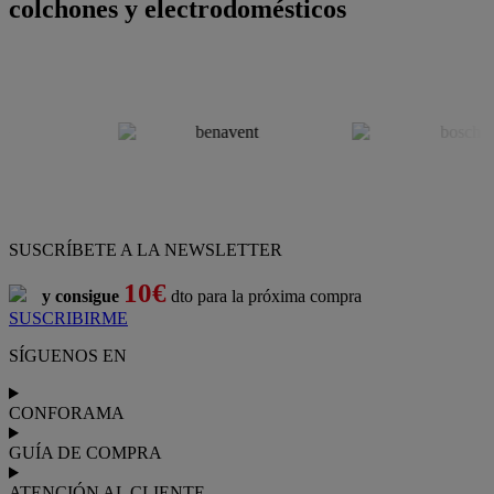
colchones y electrodomésticos
SUSCRÍBETE A LA NEWSLETTER
10€
y consigue
dto para la próxima compra
SUSCRIBIRME
SÍGUENOS EN
CONFORAMA
GUÍA DE COMPRA
ATENCIÓN AL CLIENTE