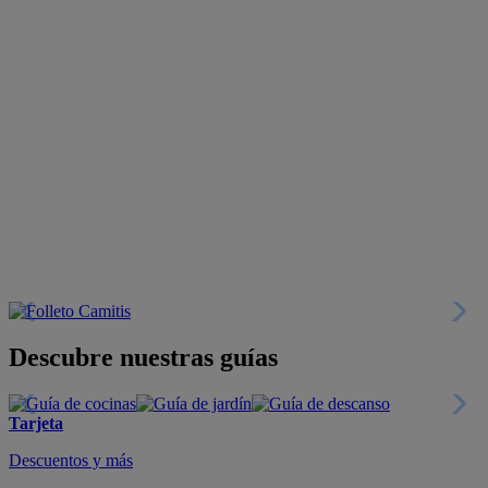
Descubre nuestras guías
Tarjeta
Descuentos y más