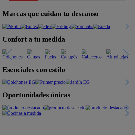
Marcas que cuidan tu descanso
Confort a tu medida
Esenciales con estilo
Oportunidades únicas