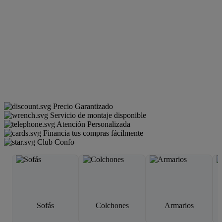
Precio Garantizado
Servicio de montaje disponible
Atención Personalizada
Financia tus compras fácilmente
Club Confo
Sofás
Colchones
Armarios