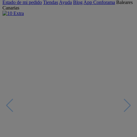
Estado de mi pedido
Tiendas
Ayuda
Blog
App Conforama
Baleares
Canarias