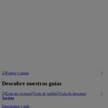
Descubre nuestras guías
Tarjeta
Descuentos y más