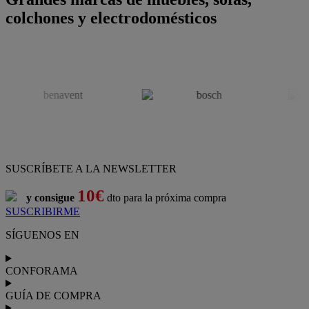
colchones y electrodomésticos
SUSCRÍBETE A LA NEWSLETTER
10€
y consigue
dto para la próxima compra
SUSCRIBIRME
SÍGUENOS EN
CONFORAMA
GUÍA DE COMPRA