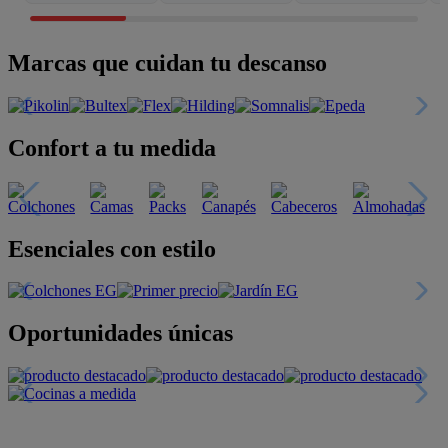
Marcas que cuidan tu descanso
Confort a tu medida
Esenciales con estilo
Oportunidades únicas