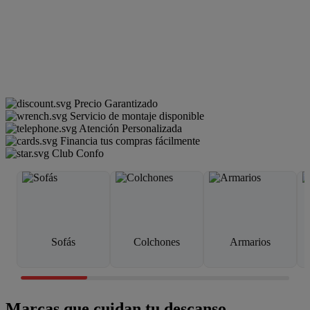
Precio Garantizado
Servicio de montaje disponible
Atención Personalizada
Financia tus compras fácilmente
Club Confo
Sofás
Colchones
Armarios
Marcas que cuidan tu descanso