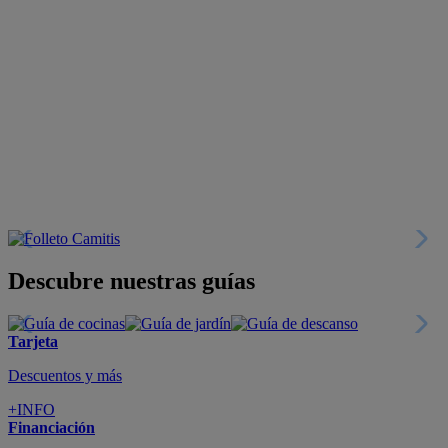
Descubre nuestras guías
Tarjeta
Descuentos y más
+INFO
Financiación