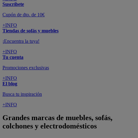
Suscríbete
Cupón de dto. de 10€
+INFO
Tiendas de sofás y muebles
¡Encuentra la tuya!
+INFO
Tu cuenta
Promociones exclusivas
+INFO
El blog
Busca tu inspiración
+INFO
Grandes marcas de muebles, sofás,
colchones y electrodomésticos