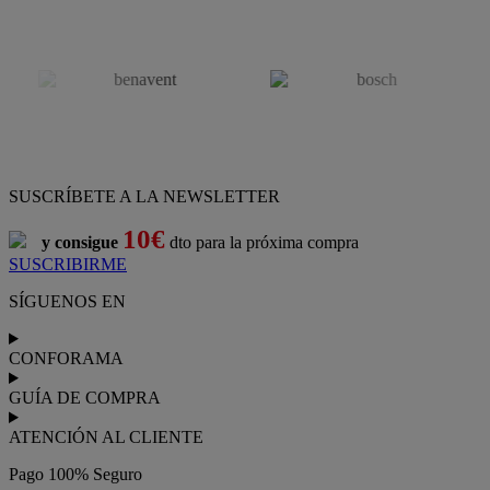
SUSCRÍBETE A LA NEWSLETTER
10€
y consigue
dto para la próxima compra
SUSCRIBIRME
SÍGUENOS EN
CONFORAMA
GUÍA DE COMPRA
ATENCIÓN AL CLIENTE
Pago 100% Seguro