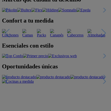
Confort a tu medida
Esenciales con estilo
Oportunidades únicas